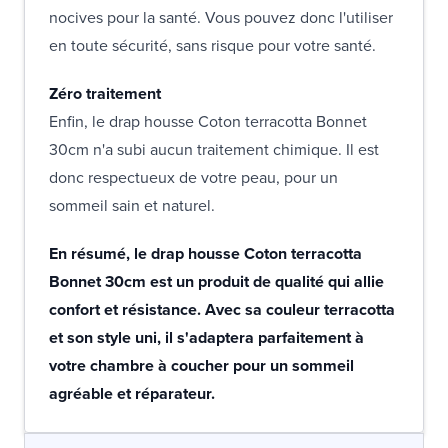
nocives pour la santé. Vous pouvez donc l'utiliser
en toute sécurité, sans risque pour votre santé.
Zéro traitement
Enfin, le drap housse Coton terracotta Bonnet
30cm n'a subi aucun traitement chimique. Il est
donc respectueux de votre peau, pour un
sommeil sain et naturel.
En résumé, le drap housse Coton terracotta
Bonnet 30cm est un produit de qualité qui allie
confort et résistance. Avec sa couleur terracotta
et son style uni, il s'adaptera parfaitement à
votre chambre à coucher pour un sommeil
agréable et réparateur.