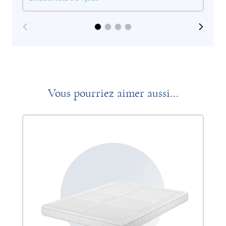
Vous pourriez aimer aussi...