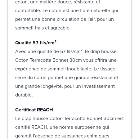
coton, une matière douce, résistante et
confortable. Le coton est une fibre naturelle qui
permet une bonne circulation de l'air, pour un
sommeil frais et agréable.
Qualité 57 fils/cm²
Avec une qualité de 57 fils/cm², le drap housse
Coton Terracotta Bonnet 30cm vous offrira une
expérience de sommeil inoubliable. Le tissage
serré du coton permet une grande résistance et
une grande longévité, pour un investissement
durable.
Certificat REACH
Le drap housse Coton Terracotta Bonnet 30cm est
certifié REACH, une norme européenne qui
garantit l'absence de substances chimiques