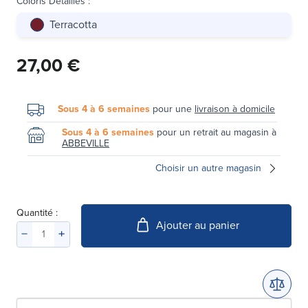
Coloris Détaillés
:
Terracotta
27,00 €
Sous 4 à 6 semaines
pour une
livraison à domicile
Sous 4 à 6 semaines
pour un retrait au magasin à
ABBEVILLE
Choisir un autre magasin
Quantité :
Ajouter au panier