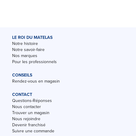
LE ROI DU MATELAS
Notre histoire
Notre savoir-faire
Nos marques
Pour les professionnels
CONSEILS
Rendez-vous en magasin
CONTACT
Questions-Réponses
Nous contacter
Trouver un magasin
Nous rejoindre
Devenir franchisé
Suivre une commande