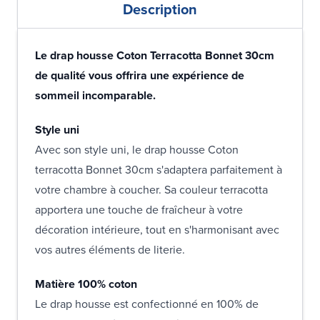
Description
Le drap housse Coton Terracotta Bonnet 30cm
de qualité vous offrira une expérience de
sommeil incomparable.
Style uni
Avec son style uni, le drap housse Coton
terracotta Bonnet 30cm s'adaptera parfaitement à
votre chambre à coucher. Sa couleur terracotta
apportera une touche de fraîcheur à votre
décoration intérieure, tout en s'harmonisant avec
vos autres éléments de literie.
Matière 100% coton
Le drap housse est confectionné en 100% de