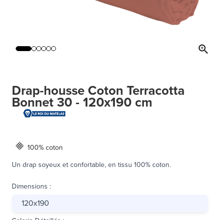
Drap-housse Coton Terracotta
Bonnet 30 - 120x190 cm
100% coton
Un drap soyeux et confortable, en tissu 100% coton.
Dimensions
:
120x190