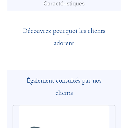
Caractéristiques
Découvrez pourquoi les clients
adorent
Également consultés par nos
clients