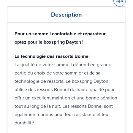
Description
Pour un sommeil confortable et réparateur,
optez pour le boxspring Dayton !
La technologie des ressorts Bonnel
La qualité de votre sommeil dépend en grande
partie du choix de votre sommier et de sa
technologie de ressorts. Le boxspring Dayton
utilise des ressorts Bonnel de haute qualité pour
offrir un excellent maintien et une bonne aération
tout au long de la nuit. Les ressorts Bonnel sont
également connus pour leur résistance et leur
durabilité.