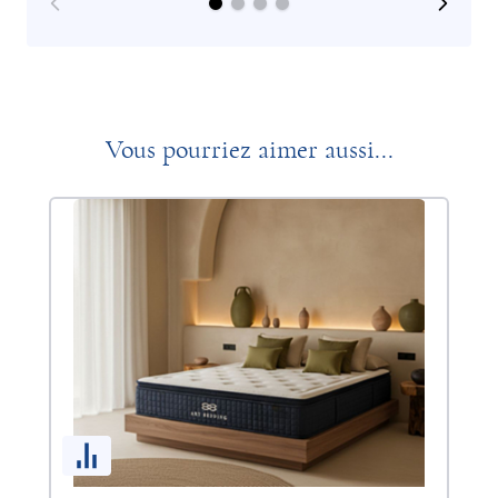
Vous pourriez aimer aussi...