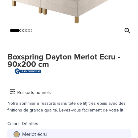
Boxspring Dayton Merlot Ecru -
90x200 cm
Ressorts bonnels
Notre sommier à ressorts (sans tête de lit) très épais avec des
finitions de grande qualité. Levez-vous facilement de votre lit !
Coloris Détaillés
:
Merlot écru