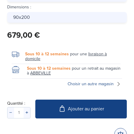
Dimensions
:
90x200
679,00 €
Sous 10 à 12 semaines
pour une
livraison à
domicile
Sous 10 à 12 semaines
pour un retrait au magasin
à
ABBEVILLE
Choisir un autre magasin
Quantité :
Ajouter au panier