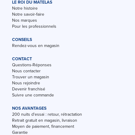
LE ROI DU MATELAS
Notre histoire
Notre savoir-faire
Nos marques
Pour les professionnels
CONSEILS
Rendez-vous en magasin
CONTACT
Questions-Réponses
Nous contacter
Trouver un magasin
Nous rejoindre
Devenir franchisé
Suivre une commande
NOS AVANTAGES
200 nuits d'essai : retour, rétractation
Retrait gratuit en magasin, livraison
Moyen de paiement, financement
Garantie