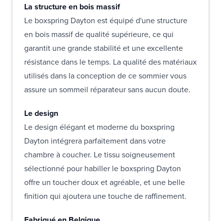
La structure en bois massif
Le boxspring Dayton est équipé d'une structure
en bois massif de qualité supérieure, ce qui
garantit une grande stabilité et une excellente
résistance dans le temps. La qualité des matériaux
utilisés dans la conception de ce sommier vous
assure un sommeil réparateur sans aucun doute.
Le design
Le design élégant et moderne du boxspring
Dayton intégrera parfaitement dans votre
chambre à coucher. Le tissu soigneusement
sélectionné pour habiller le boxspring Dayton
offre un toucher doux et agréable, et une belle
finition qui ajoutera une touche de raffinement.
Fabriqué en Belgique