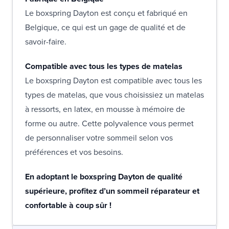
Le boxspring Dayton est conçu et fabriqué en
Belgique, ce qui est un gage de qualité et de
savoir-faire.
Compatible avec tous les types de matelas
Le boxspring Dayton est compatible avec tous les
types de matelas, que vous choisissiez un matelas
à ressorts, en latex, en mousse à mémoire de
forme ou autre. Cette polyvalence vous permet
de personnaliser votre sommeil selon vos
préférences et vos besoins.
En adoptant le boxspring Dayton de qualité
supérieure, profitez d’un sommeil réparateur et
confortable à coup sûr !