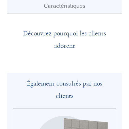
Caractéristiques
Découvrez pourquoi les clients
adorent
Également consultés par nos
clients