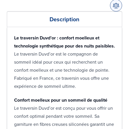
Description
Le traversin Duvd’or : confort moelleux et
technologie synthétique pour des nuits paisibles.
Le traversin Duvd’or est le compagnon de
sommeil idéal pour ceux qui recherchent un
confort moelleux et une technologie de pointe.
Fabriqué en France, ce traversin vous offre une
expérience de sommeil ultime.
Confort moelleux pour un sommeil de qualité
Le traversin Duvd’or est conçu pour vous offrir un
confort optimal pendant votre sommeil. Sa
garniture en fibres creuses siliconées garantit une