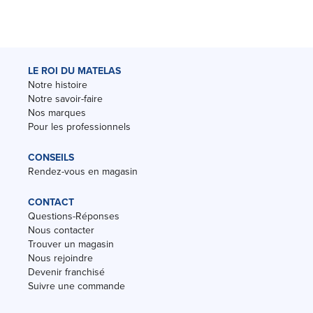
LE ROI DU MATELAS
Notre histoire
Notre savoir-faire
Nos marques
Pour les professionnels
CONSEILS
Rendez-vous en magasin
CONTACT
Questions-Réponses
Nous contacter
Trouver un magasin
Nous rejoindre
Devenir franchisé
Suivre une commande