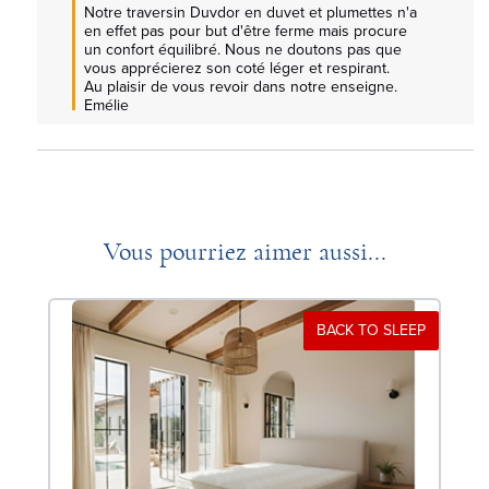
Notre traversin Duvdor en duvet et plumettes n'a 
en effet pas pour but d'être ferme mais procure 
un confort équilibré. Nous ne doutons pas que 
vous apprécierez son coté léger et respirant.

Au plaisir de vous revoir dans notre enseigne.

Emélie
Vous pourriez aimer aussi...
BACK TO SLEEP