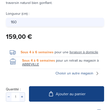
traversin naturel bien gonflant.
Longueur (cm)
:
160
159,00 €
Sous 4 à 6 semaines
pour une
livraison à domicile
Sous 4 à 6 semaines
pour un retrait au magasin à
ABBEVILLE
Choisir un autre magasin
Quantité :
Ajouter au panier