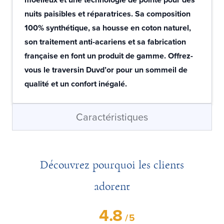
nuits paisibles et réparatrices. Sa composition
100% synthétique, sa housse en coton naturel,
son traitement anti-acariens et sa fabrication
française en font un produit de gamme. Offrez-
vous le traversin Duvd’or pour un sommeil de
qualité et un confort inégalé.
Caractéristiques
Découvrez pourquoi les clients
adorent
4.8
/
5