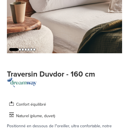
Traversin Duvdor - 160 cm
Confort équilibré
Naturel (plume, duvet)
Positionné en dessous de l"oreiller, ultra confortable, notre