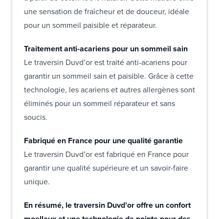
une sensation de fraîcheur et de douceur, idéale
pour un sommeil paisible et réparateur.
Traitement anti-acariens pour un sommeil sain
Le traversin Duvd’or est traité anti-acariens pour
garantir un sommeil sain et paisible. Grâce à cette
technologie, les acariens et autres allergènes sont
éliminés pour un sommeil réparateur et sans
soucis.
Fabriqué en France pour une qualité garantie
Le traversin Duvd’or est fabriqué en France pour
garantir une qualité supérieure et un savoir-faire
unique.
En résumé, le traversin Duvd’or offre un confort
moelleux et une technologie de pointe pour des