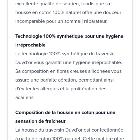
excellente qualité de soutien, tandis que sa
housse en coton 100% naturel offre une douceur
incomparable pour un sommeil réparateur.
Technologie 100% synthétique pour une hygiène
irréprochable
La technologie 100% synthétique du traversin
Duvd’or vous garantit une hygiène irréprochable.
Sa composition en fibres creuses siliconées vous
assure une parfaite aération, permettant ainsi
d'éviter les allergies et la prolifération des
acariens.
Composition de la housse en coton pour une
sensation de fraîcheur
La housse du traversin Duvd’or est confectionnée
à partir de coton 100% naturel. Cette matière offre