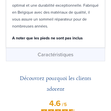
optimal et une durabilité exceptionnelle. Fabriqué
en Belgique avec des matériaux de qualité, il
vous assure un sommeil réparateur pour de
nombreuses années.
A noter que les pieds ne sont pas inclus
Caractéristiques
Découvrez pourquoi les clients
adorent
4.6
/
5