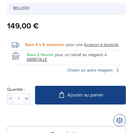
80x200
149,00 €
Sous 4 à 6 semaines
pour une
livraison à domicile
Sous 2 heures
pour un retrait au magasin à
ABBEVILLE
Choisir un autre magasin
Quantité :
Ajouter au panier