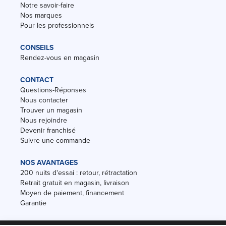
Notre savoir-faire
Nos marques
Pour les professionnels
CONSEILS
Rendez-vous en magasin
CONTACT
Questions-Réponses
Nous contacter
Trouver un magasin
Nous rejoindre
Devenir franchisé
Suivre une commande
NOS AVANTAGES
200 nuits d'essai : retour, rétractation
Retrait gratuit en magasin, livraison
Moyen de paiement, financement
Garantie