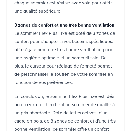
chaque sommier est réalisé avec soin pour offrir
une qualité supérieure.
3 zones de confort et une très bonne ventilation
Le sommier Flex Plus Fixe est doté de 3 zones de
confort pour s'adapter à vos besoins spécifiques. Il
offre également une très bonne ventilation pour
une hygiène optimale et un sommeil sain. De
plus, le curseur pour réglage de fermeté permet
de personnaliser le soutien de votre sommier en
fonction de vos préférences.
En conclusion, le sommier Flex Plus Fixe est idéal
pour ceux qui cherchent un sommier de qualité à
un prix abordable. Doté de lattes actives, d'un
cadre en bois, de 3 zones de confort et d'une très
bonne ventilation, ce sommier offre un confort