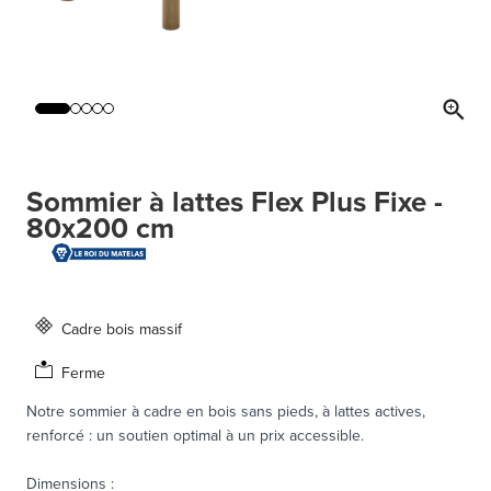
Sommier à lattes Flex Plus Fixe -
80x200 cm
Cadre bois massif
Ferme
Notre sommier à cadre en bois sans pieds, à lattes actives,
renforcé : un soutien optimal à un prix accessible.
Dimensions
: