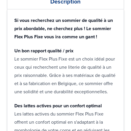
Description
Si vous recherchez un sommier de qualité à un
prix abordable, ne cherchez plus ! Le sommier
Flex Plus Fixe vous ira comme un gant !
Un bon rapport qualité / prix
Le sommier Flex Plus Fixe est un choix idéal pour
ceux qui recherchent une literie de qualité à un
prix raisonnable. Grâce à ses matériaux de qualité
et à sa fabrication en Belgique, ce sommier offre
une solidité et une durabilité exceptionnelles.
Des lattes actives pour un confort optimal
Les lattes actives du sommier Flex Plus Fixe
offrent un confort optimal en s'adaptant à la
morphologie de votre corps et en réduisant les