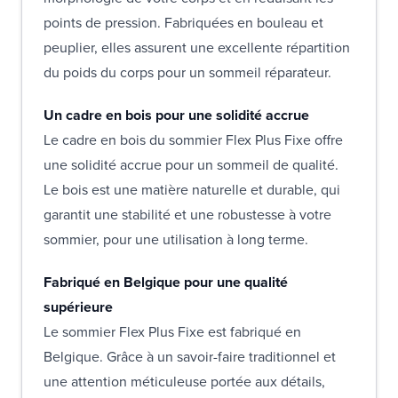
points de pression. Fabriquées en bouleau et
peuplier, elles assurent une excellente répartition
du poids du corps pour un sommeil réparateur.
Un cadre en bois pour une solidité accrue
Le cadre en bois du sommier Flex Plus Fixe offre
une solidité accrue pour un sommeil de qualité.
Le bois est une matière naturelle et durable, qui
garantit une stabilité et une robustesse à votre
sommier, pour une utilisation à long terme.
Fabriqué en Belgique pour une qualité
supérieure
Le sommier Flex Plus Fixe est fabriqué en
Belgique. Grâce à un savoir-faire traditionnel et
une attention méticuleuse portée aux détails,