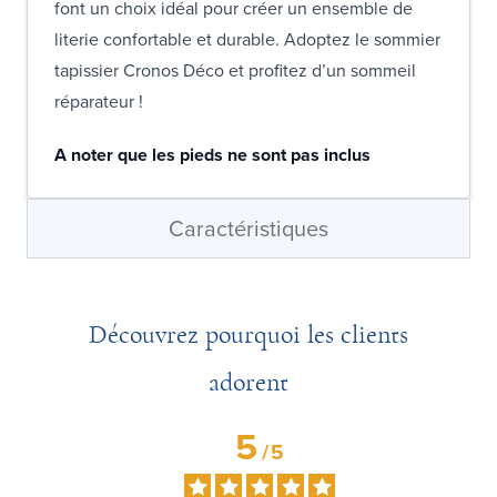
font un choix idéal pour créer un ensemble de
literie confortable et durable. Adoptez le sommier
tapissier Cronos Déco et profitez d’un sommeil
réparateur !
A noter que les pieds ne sont pas inclus
Caractéristiques
Découvrez pourquoi les clients
adorent
5
/
5