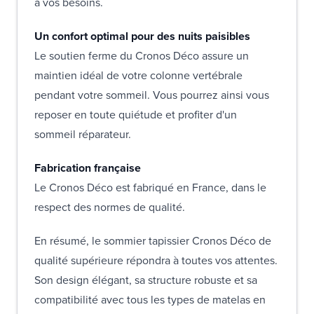
à vos besoins.
Un confort optimal pour des nuits paisibles
Le soutien ferme du Cronos Déco assure un
maintien idéal de votre colonne vertébrale
pendant votre sommeil. Vous pourrez ainsi vous
reposer en toute quiétude et profiter d'un
sommeil réparateur.
Fabrication française
Le Cronos Déco est fabriqué en France, dans le
respect des normes de qualité.
En résumé, le sommier tapissier Cronos Déco de
qualité supérieure répondra à toutes vos attentes.
Son design élégant, sa structure robuste et sa
compatibilité avec tous les types de matelas en