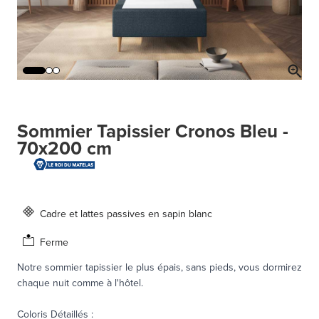
Sommier Tapissier Cronos Bleu -
70x200 cm
Cadre et lattes passives en sapin blanc
Ferme
Notre sommier tapissier le plus épais, sans pieds, vous dormirez
chaque nuit comme à l'hôtel.
Coloris Détaillés
: