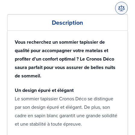
Description
Vous recherchez un sommier tapissier de
qualité pour accompagner votre matelas et
profiter d’un confort optimal ? Le Cronos Déco
saura parfait pour vous assurer de belles nuits
de sommeil.
Un design épuré et élégant
Le sommier tapissier Cronos Déco se distingue
par son design épuré et élégant. De plus, son
cadre en sapin blanc garantit une grande solidité
et une stabilité à toute épreuve.