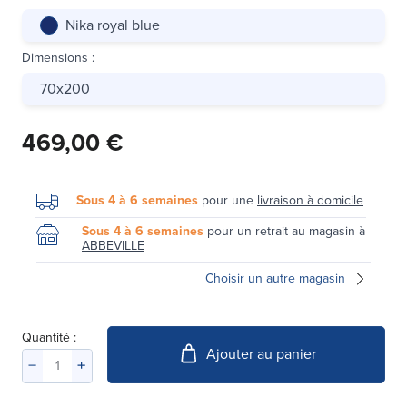
Nika royal blue
Dimensions
:
70x200
469,00 €
Sous 4 à 6 semaines
pour une
livraison à domicile
Sous 4 à 6 semaines
pour un retrait au magasin à
ABBEVILLE
Choisir un autre magasin
Quantité :
Ajouter au panier