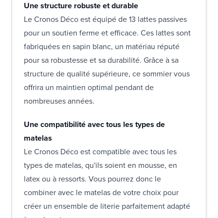
Une structure robuste et durable
Le Cronos Déco est équipé de 13 lattes passives
pour un soutien ferme et efficace. Ces lattes sont
fabriquées en sapin blanc, un matériau réputé
pour sa robustesse et sa durabilité. Grâce à sa
structure de qualité supérieure, ce sommier vous
offrira un maintien optimal pendant de
nombreuses années.
Une compatibilité avec tous les types de
matelas
Le Cronos Déco est compatible avec tous les
types de matelas, qu'ils soient en mousse, en
latex ou à ressorts. Vous pourrez donc le
combiner avec le matelas de votre choix pour
créer un ensemble de literie parfaitement adapté