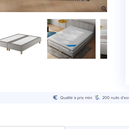
Qualité à prix mini
200 nuits d’es