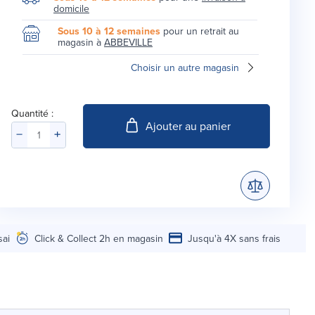
domicile
Sous 10 à 12 semaines
pour un retrait au
magasin à
ABBEVILLE
Choisir un autre magasin
Quantité :
Ajouter au panier
sai
Click & Collect 2h en magasin
Jusqu'à 4X sans frais