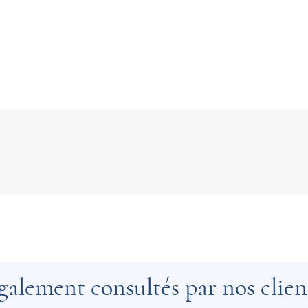
galement consultés par nos clien