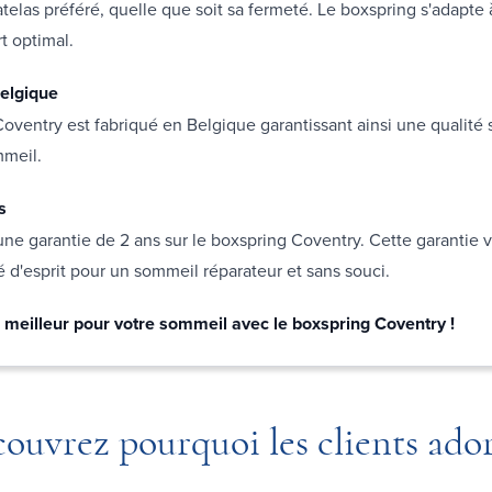
telas préféré, quelle que soit sa fermeté. Le boxspring s'adapte
t optimal.
elgique
oventry est fabriqué en Belgique garantissant ainsi une qualité
mmeil.
s
ne garantie de 2 ans sur le boxspring Coventry. Cette garantie 
té d'esprit pour un sommeil réparateur et sans souci.
e meilleur pour votre sommeil avec le boxspring Coventry !
ouvrez pourquoi les clients ado