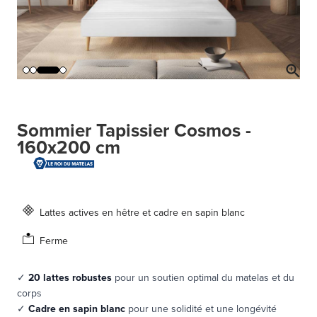
Sommier Tapissier Cosmos -
160x200 cm
Lattes actives en hêtre et cadre en sapin blanc
Ferme
✓
20 lattes robustes
pour un soutien optimal du matelas et du
corps
✓
Cadre en sapin blanc
pour une solidité et une longévité