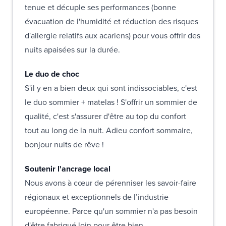
tenue et décuple ses performances (bonne
évacuation de l'humidité et réduction des risques
d'allergie relatifs aux acariens) pour vous offrir des
nuits apaisées sur la durée.
Le duo de choc
S'il y en a bien deux qui sont indissociables, c'est
le duo sommier + matelas ! S'offrir un sommier de
qualité, c'est s'assurer d'être au top du confort
tout au long de la nuit. Adieu confort sommaire,
bonjour nuits de rêve !
Soutenir l'ancrage local
Nous avons à cœur de pérenniser les savoir-faire
régionaux et exceptionnels de l’industrie
européenne. Parce qu'un sommier n'a pas besoin
d'être fabriqué loin pour être bien.