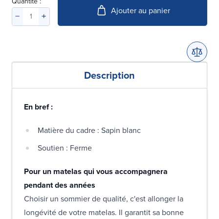
Quantité :
Ajouter au panier
Description
En bref :
Matière du cadre : Sapin blanc
Soutien : Ferme
Pour un matelas qui vous accompagnera
pendant des années
Choisir un sommier de qualité, c'est allonger la
longévité de votre matelas. Il garantit sa bonne