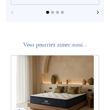
Vous pourriez aimer aussi...