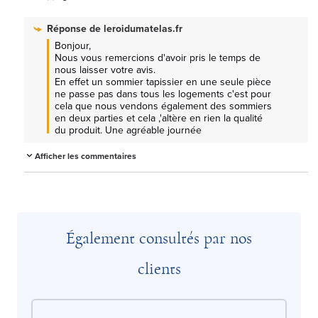
Réponse de
leroidumatelas.fr
Bonjour, 

Nous vous remercions d'avoir pris le temps de 
nous laisser votre avis.

En effet un sommier tapissier en une seule pièce 
ne passe pas dans tous les logements c'est pour 
cela que nous vendons également des sommiers 
en deux parties et cela ,'altère en rien la qualité 
du produit. Une agréable journée
Afficher les commentaires
Également consultés par nos
clients