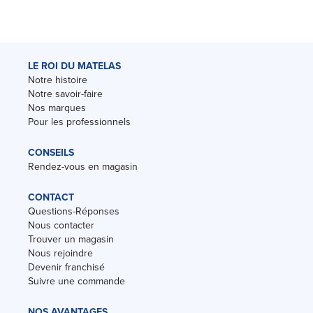
LE ROI DU MATELAS
Notre histoire
Notre savoir-faire
Nos marques
Pour les professionnels
CONSEILS
Rendez-vous en magasin
CONTACT
Questions-Réponses
Nous contacter
Trouver un magasin
Nous rejoindre
Devenir franchisé
Suivre une commande
NOS AVANTAGES