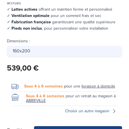
accrues
✓
Lattes actives
offrant un maintien ferme et personnalisé
✓
Ventilation optimale
pour un sommeil frais et sec
✓
Fabrication française
garantissant une qualité supérieure
✓
Pieds non inclus
, pour personnaliser votre installation
Dimensions
:
160x200
539,00 €
Sous 4 à 6 semaines
pour une
livraison à domicile
Sous 4 à 6 semaines
pour un retrait au magasin à
ABBEVILLE
Choisir un autre magasin