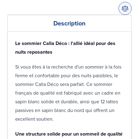
Description
Le sommier Calla Déco : l'allié idéal pour des
nuits reposantes
Si vous êtes à la recherche d'un sommier à la fois
ferme et confortable pour des nuits paisibles, le
sommier Calla Déco sera parfait. Ce sommier
français de qualité est fabriqué avec un cadre en
sapin blanc solide et durable, ainsi que 12 lattes
passives en sapin blanc du nord qui offrent un
excellent soutien.
Une structure solide pour un sommeil de qualité