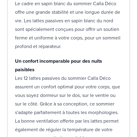
Le cadre en sapin blanc du sommier Calla Déco
offre une grande stabilité et une longue durée de
vie. Les lattes passives en sapin blanc du nord
sont spécialement conçues pour offrir un soutien
ferme et uniforme à votre corps, pour un sommeil
profond et réparateur.
Un confort incomparable pour des nuits
paisibles
Les 12 lattes passives du sommier Calla Déco
assurent un confort optimal pour votre corps, que
vous soyez dormeur sur le dos, sur le ventre ou
sur le côté. Grâce à sa conception, ce sommier
s'adapte parfaitement à toutes les morphologies.
La bonne ventilation offerte par les lattes permet
également de réguler la température de votre