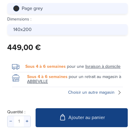
Page grey
Dimensions
:
140x200
449,00 €
Sous 4 à 6 semaines
pour une
livraison à domicile
Sous 4 à 6 semaines
pour un retrait au magasin à
ABBEVILLE
Choisir un autre magasin
Quantité :
Ajouter au panier