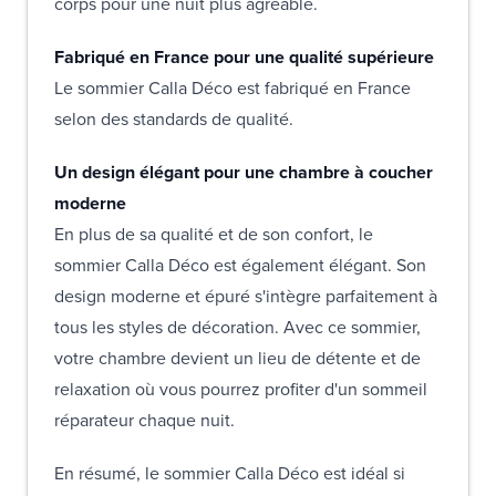
corps pour une nuit plus agréable.
Fabriqué en France pour une qualité supérieure
Le sommier Calla Déco est fabriqué en France
selon des standards de qualité.
Un design élégant pour une chambre à coucher
moderne
En plus de sa qualité et de son confort, le
sommier Calla Déco est également élégant. Son
design moderne et épuré s'intègre parfaitement à
tous les styles de décoration. Avec ce sommier,
votre chambre devient un lieu de détente et de
relaxation où vous pourrez profiter d'un sommeil
réparateur chaque nuit.
En résumé, le sommier Calla Déco est idéal si