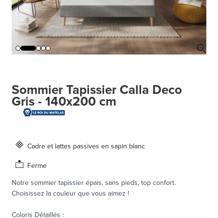
Sommier Tapissier Calla Deco
Gris - 140x200 cm
Cadre et lattes passives en sapin blanc
Ferme
Notre sommier tapissier épais, sans pieds, top confort.
Choisissez la couleur que vous aimez !
Coloris Détaillés
: