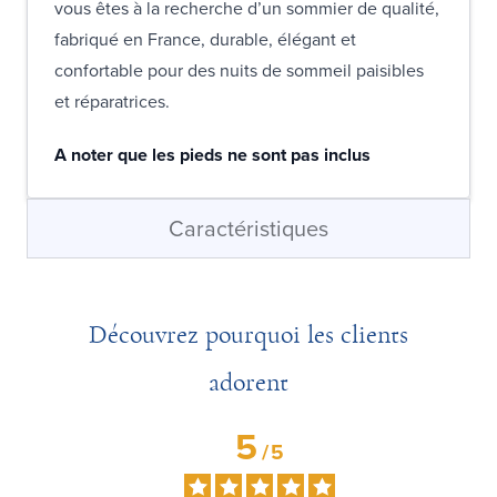
vous êtes à la recherche d’un sommier de qualité,
fabriqué en France, durable, élégant et
confortable pour des nuits de sommeil paisibles
et réparatrices.
A noter que les pieds ne sont pas inclus
Caractéristiques
Découvrez pourquoi les clients
adorent
5
/
5