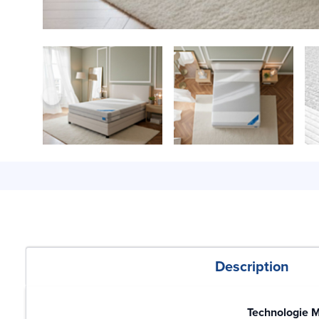
Description
Technologie M