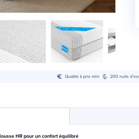
Qualité à prix mini
200 nuits d’es
ousse HR pour un confort équilibré