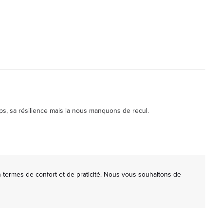
ps, sa résilience mais la nous manquons de recul.
termes de confort et de praticité. Nous vous souhaitons de 