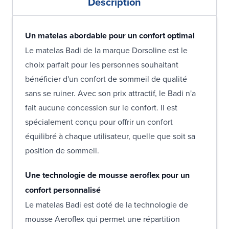
Description
Un matelas abordable pour un confort optimal
Le matelas Badi de la marque Dorsoline est le
choix parfait pour les personnes souhaitant
bénéficier d'un confort de sommeil de qualité
sans se ruiner. Avec son prix attractif, le Badi n'a
fait aucune concession sur le confort. Il est
spécialement conçu pour offrir un confort
équilibré à chaque utilisateur, quelle que soit sa
position de sommeil.
Une technologie de mousse aeroflex pour un
confort personnalisé
Le matelas Badi est doté de la technologie de
mousse Aeroflex qui permet une répartition