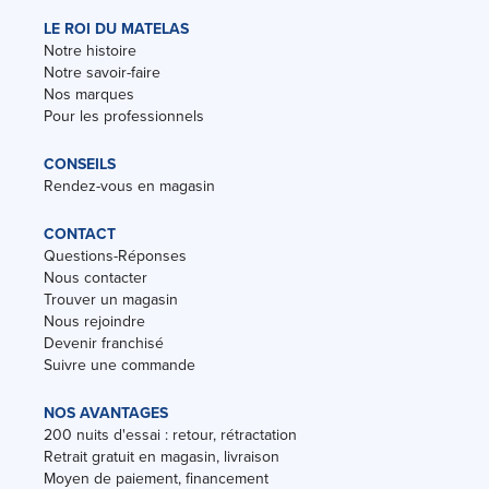
LE ROI DU MATELAS
Notre histoire
Notre savoir-faire
Nos marques
Pour les professionnels
CONSEILS
Rendez-vous en magasin
CONTACT
Questions-Réponses
Nous contacter
Trouver un magasin
Nous rejoindre
Devenir franchisé
Suivre une commande
NOS AVANTAGES
200 nuits d'essai : retour, rétractation
Retrait gratuit en magasin, livraison
Moyen de paiement, financement