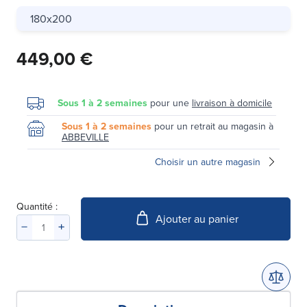
180x200
449,00 €
Sous 1 à 2 semaines
pour une
livraison à domicile
Sous 1 à 2 semaines
pour un retrait au magasin à
ABBEVILLE
Choisir un autre magasin
Quantité :
Ajouter au panier