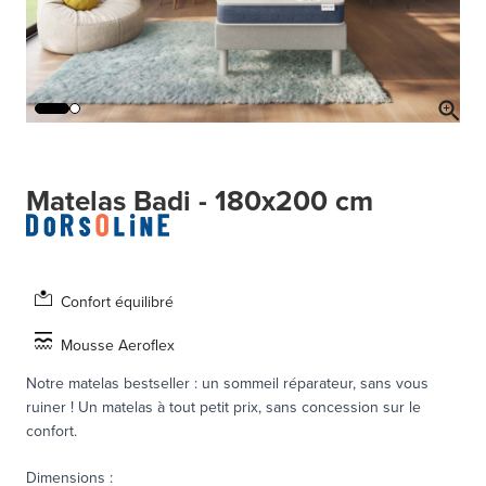
Matelas Badi - 180x200 cm
Confort équilibré
Mousse Aeroflex
Notre matelas bestseller : un sommeil réparateur, sans vous
ruiner ! Un matelas à tout petit prix, sans concession sur le
confort.
Dimensions
: