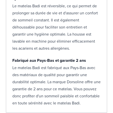
Le matelas Badi est réversible, ce qui permet de
prolonger sa durée de vie et d'assurer un confort
de sommeil constant. Il est également
déhoussable pour faciliter son entretien et
garantir une hygiène optimale. La housse est
lavable en machine pour éliminer efficacement
les acariens et autres allergènes.
Fabriqué aux Pays-Bas et garantie 2 ans
Le matelas Badi est fabriqué aux Pays-Bas avec
des matériaux de qualité pour garantir une
durabilité optimale. La marque Dorsoline offre une
garantie de 2 ans pour ce matelas. Vous pouvez
donc profiter d'un sommeil paisible et confortable
en toute sérénité avec le matelas Badi.