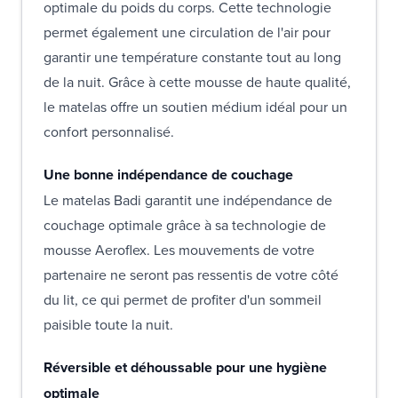
optimale du poids du corps. Cette technologie
permet également une circulation de l'air pour
garantir une température constante tout au long
de la nuit. Grâce à cette mousse de haute qualité,
le matelas offre un soutien médium idéal pour un
confort personnalisé.
Une bonne indépendance de couchage
Le matelas Badi garantit une indépendance de
couchage optimale grâce à sa technologie de
mousse Aeroflex. Les mouvements de votre
partenaire ne seront pas ressentis de votre côté
du lit, ce qui permet de profiter d'un sommeil
paisible toute la nuit.
Réversible et déhoussable pour une hygiène
optimale