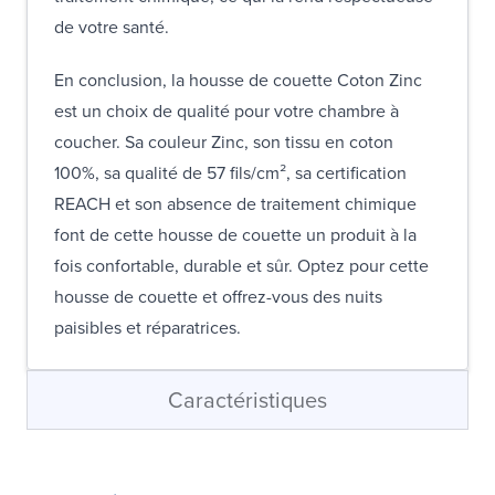
de votre santé.
En conclusion, la housse de couette Coton Zinc
est un choix de qualité pour votre chambre à
coucher. Sa couleur Zinc, son tissu en coton
100%, sa qualité de 57 fils/cm², sa certification
REACH et son absence de traitement chimique
font de cette housse de couette un produit à la
fois confortable, durable et sûr. Optez pour cette
housse de couette et offrez-vous des nuits
paisibles et réparatrices.
Caractéristiques