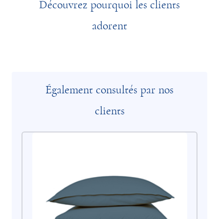
Découvrez pourquoi les clients
adorent
Également consultés par nos
clients