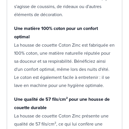
s'agisse de coussins, de rideaux ou d'autres
éléments de décoration.
Une matière 100% coton pour un confort
optimal
La housse de couette Coton Zinc est fabriquée en
100% coton, une matière naturelle réputée pour
sa douceur et sa respirabilité. Bénéficiez ainsi
d'un confort optimal, même lors des nuits d'été.
Le coton est également facile à entretenir : il se
lave en machine pour une hygiène optimale.
Une qualité de 57 fils/cm² pour une housse de
couette durable
La housse de couette Coton Zinc présente une
qualité de 57 fils/cm², ce qui lui confère une