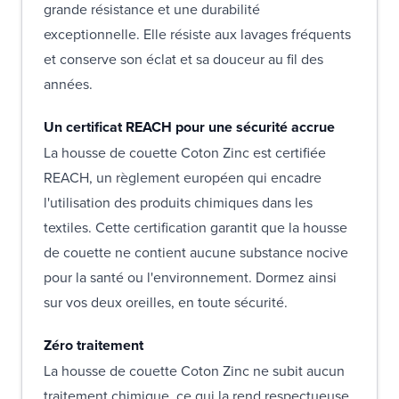
grande résistance et une durabilité
exceptionnelle. Elle résiste aux lavages fréquents
et conserve son éclat et sa douceur au fil des
années.
Un certificat REACH pour une sécurité accrue
La housse de couette Coton Zinc est certifiée
REACH, un règlement européen qui encadre
l'utilisation des produits chimiques dans les
textiles. Cette certification garantit que la housse
de couette ne contient aucune substance nocive
pour la santé ou l'environnement. Dormez ainsi
sur vos deux oreilles, en toute sécurité.
Zéro traitement
La housse de couette Coton Zinc ne subit aucun
traitement chimique, ce qui la rend respectueuse