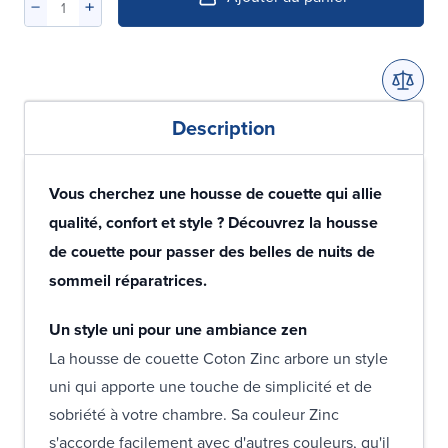
Description
Vous cherchez une housse de couette qui allie
qualité, confort et style ? Découvrez la housse
de couette pour passer des belles de nuits de
sommeil réparatrices.
Un style uni pour une ambiance zen
La housse de couette Coton Zinc arbore un style
uni qui apporte une touche de simplicité et de
sobriété à votre chambre. Sa couleur Zinc
s'accorde facilement avec d'autres couleurs, qu'il