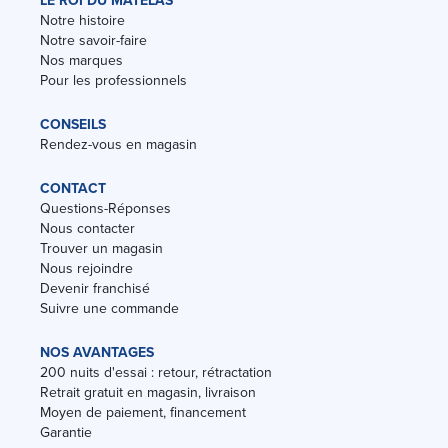
LE ROI DU MATELAS
Notre histoire
Notre savoir-faire
Nos marques
Pour les professionnels
CONSEILS
Rendez-vous en magasin
CONTACT
Questions-Réponses
Nous contacter
Trouver un magasin
Nous rejoindre
Devenir franchisé
Suivre une commande
NOS AVANTAGES
200 nuits d'essai : retour, rétractation
Retrait gratuit en magasin, livraison
Moyen de paiement, financement
Garantie