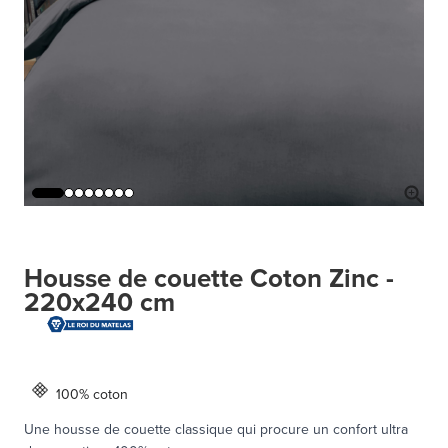
Housse de couette Coton Zinc -
220x240 cm
100% coton
Une housse de couette classique qui procure un confort ultra