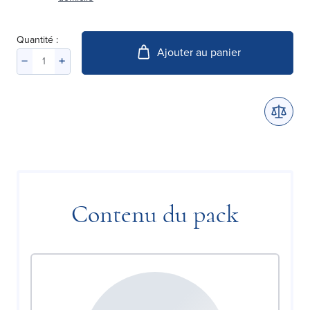
Quantité :
Ajouter au panier
Contenu du pack