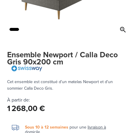
Ensemble Newport / Calla Deco
Gris 90x200 cm
Cet ensemble est constitué d'un matelas Newport et d'un
sommier Calla Deco Gris.
À partir de:
1 268,00 €
Sous 10 à 12 semaines
pour une
livraison à
domicile