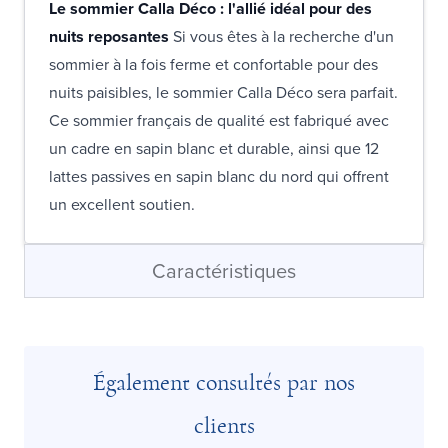
Le sommier Calla Déco : l'allié idéal pour des
nuits reposantes
Si vous êtes à la recherche d'un
sommier à la fois ferme et confortable pour des
nuits paisibles, le sommier Calla Déco sera parfait.
Ce sommier français de qualité est fabriqué avec
un cadre en sapin blanc et durable, ainsi que 12
lattes passives en sapin blanc du nord qui offrent
un excellent soutien.
Caractéristiques
Également consultés par nos
clients