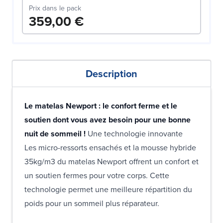
Prix dans le pack
359,00 €
Description
Le matelas Newport : le confort ferme et le
soutien dont vous avez besoin pour une bonne
nuit de sommeil !
Une technologie innovante
Les micro-ressorts ensachés et la mousse hybride
35kg/m3 du matelas Newport offrent un confort et
un soutien fermes pour votre corps. Cette
technologie permet une meilleure répartition du
poids pour un sommeil plus réparateur.