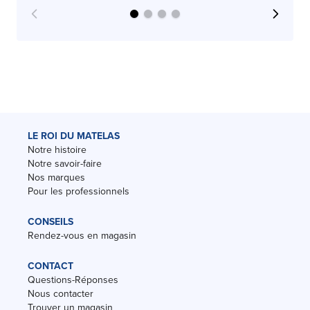
LE ROI DU MATELAS
Notre histoire
Notre savoir-faire
Nos marques
Pour les professionnels
CONSEILS
Rendez-vous en magasin
CONTACT
Questions-Réponses
Nous contacter
Trouver un magasin