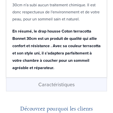
30cm n'a subi aucun traitement chimique. Il est
donc respectueux de l'environnement et de votre
peau, pour un sommeil sain et naturel.
En résumé, le drap housse Coton terracotta
Bonnet 30cm est un produit de qualité qui allie
confort et résistance . Avec sa couleur terracotta
et son style uni, il s'adaptera parfaitement à
votre chambre à coucher pour un sommeil
agréable et réparateur.
Caractéristiques
Découvrez pourquoi les clients