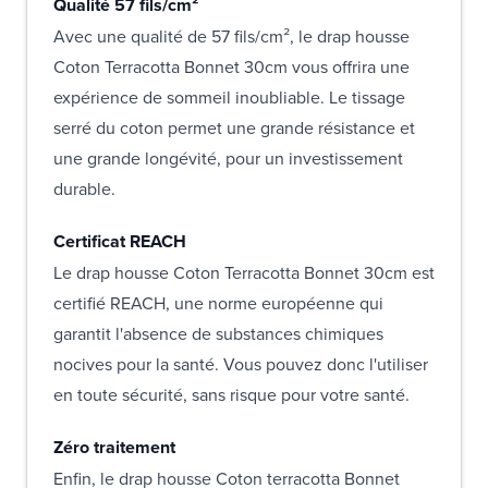
Qualité 57 fils/cm²
Avec une qualité de 57 fils/cm², le drap housse
Coton Terracotta Bonnet 30cm vous offrira une
expérience de sommeil inoubliable. Le tissage
serré du coton permet une grande résistance et
une grande longévité, pour un investissement
durable.
Certificat REACH
Le drap housse Coton Terracotta Bonnet 30cm est
certifié REACH, une norme européenne qui
garantit l'absence de substances chimiques
nocives pour la santé. Vous pouvez donc l'utiliser
en toute sécurité, sans risque pour votre santé.
Zéro traitement
Enfin, le drap housse Coton terracotta Bonnet