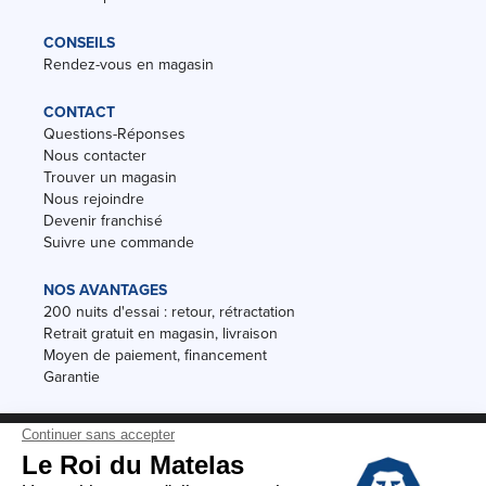
CONSEILS
Rendez-vous en magasin
CONTACT
Questions-Réponses
Nous contacter
Trouver un magasin
Nous rejoindre
Devenir franchisé
Suivre une commande
NOS AVANTAGES
200 nuits d'essai : retour, rétractation
Retrait gratuit en magasin, livraison
Moyen de paiement, financement
Garantie
Conditions des offres
Black Friday