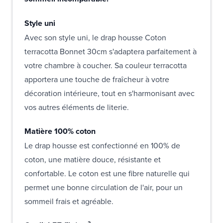
Style uni
Avec son style uni, le drap housse Coton
terracotta Bonnet 30cm s'adaptera parfaitement à
votre chambre à coucher. Sa couleur terracotta
apportera une touche de fraîcheur à votre
décoration intérieure, tout en s'harmonisant avec
vos autres éléments de literie.
Matière 100% coton
Le drap housse est confectionné en 100% de
coton, une matière douce, résistante et
confortable. Le coton est une fibre naturelle qui
permet une bonne circulation de l'air, pour un
sommeil frais et agréable.