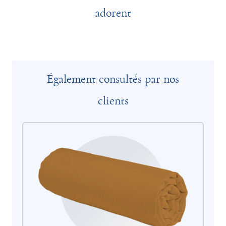
adorent
Également consultés par nos
clients