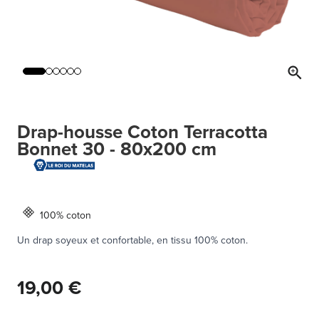
Drap-housse Coton Terracotta
Bonnet 30 - 80x200 cm
100% coton
Un drap soyeux et confortable, en tissu 100% coton.
19,00 €