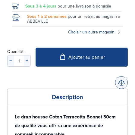
Sous 3 à 4 jours
pour une
livraison à domicile
Sous 1 à 2 semaines
pour un retrait au magasin à
ABBEVILLE
Choisir un autre magasin
Quantité :
Ajouter au panier
Description
Le drap housse Coton Terracotta Bonnet 30cm
de qualité vous offrira une expérience de
sommeil incomparable.