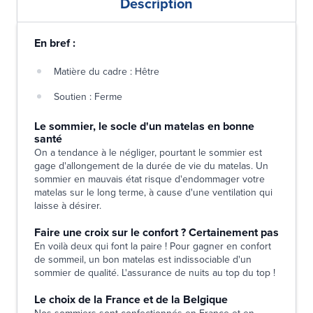
Description
En bref :
Matière du cadre : Hêtre
Soutien : Ferme
Le sommier, le socle d'un matelas en bonne
santé
On a tendance à le négliger, pourtant le sommier est
gage d'allongement de la durée de vie du matelas. Un
sommier en mauvais état risque d'endommager votre
matelas sur le long terme, à cause d'une ventilation qui
laisse à désirer.
Faire une croix sur le confort ? Certainement pas
En voilà deux qui font la paire ! Pour gagner en confort
de sommeil, un bon matelas est indissociable d'un
sommier de qualité. L'assurance de nuits au top du top !
Le choix de la France et de la Belgique