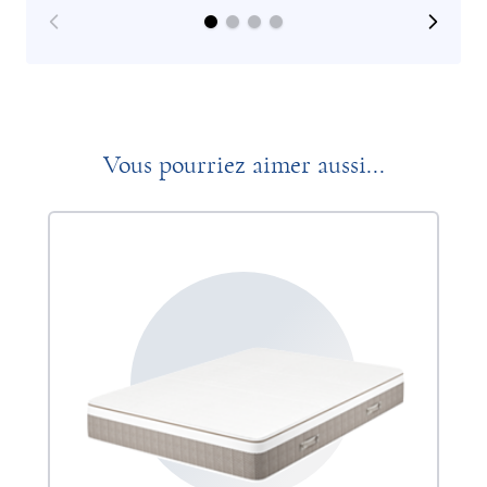
Vous pourriez aimer aussi...