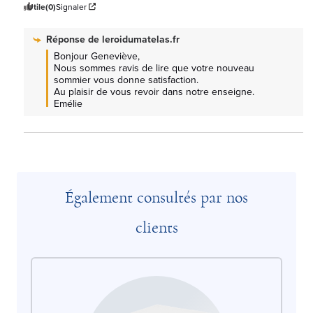
Utile
(0)
Signaler
Réponse de
leroidumatelas.fr
Bonjour Geneviève, 

Nous sommes ravis de lire que votre nouveau 
sommier vous donne satisfaction.

Au plaisir de vous revoir dans notre enseigne. 
Emélie
Également consultés par nos
clients