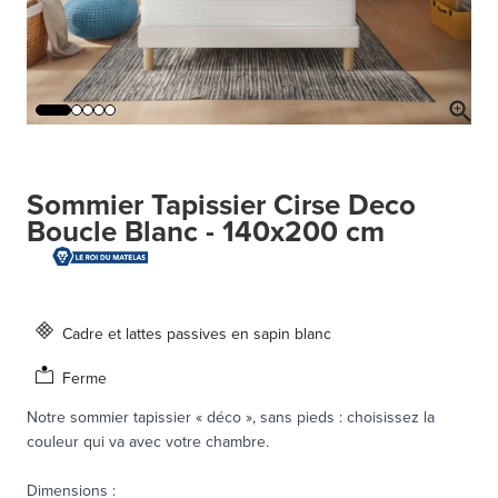
Sommier Tapissier Cirse Deco
Boucle Blanc - 140x200 cm
Cadre et lattes passives en sapin blanc
Ferme
Notre sommier tapissier « déco », sans pieds : choisissez la
couleur qui va avec votre chambre.
Dimensions
: