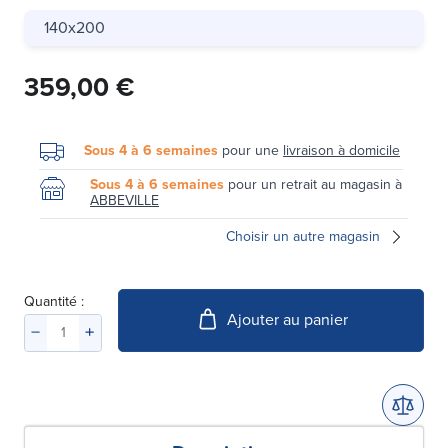
140x200
359,00 €
Sous 4 à 6 semaines
pour une
livraison à domicile
Sous 4 à 6 semaines
pour un retrait au magasin à
ABBEVILLE
Choisir un autre magasin
Quantité :
Ajouter au panier