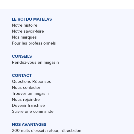
LE ROI DU MATELAS
Notre histoire
Notre savoir-faire
Nos marques
Pour les professionnels
CONSEILS
Rendez-vous en magasin
CONTACT
Questions-Réponses
Nous contacter
Trouver un magasin
Nous rejoindre
Devenir franchisé
Suivre une commande
NOS AVANTAGES
200 nuits d'essai : retour, rétractation