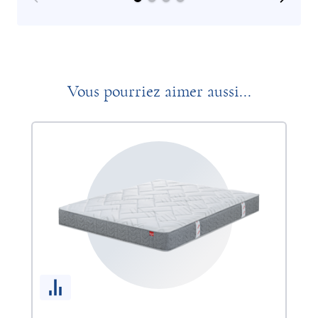
Vous pourriez aimer aussi...