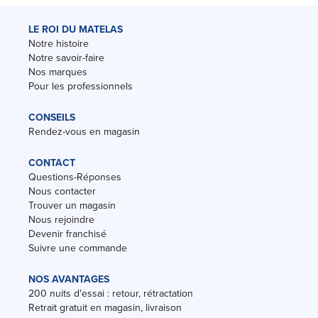
LE ROI DU MATELAS
Notre histoire
Notre savoir-faire
Nos marques
Pour les professionnels
CONSEILS
Rendez-vous en magasin
CONTACT
Questions-Réponses
Nous contacter
Trouver un magasin
Nous rejoindre
Devenir franchisé
Suivre une commande
NOS AVANTAGES
200 nuits d'essai : retour, rétractation
Retrait gratuit en magasin, livraison