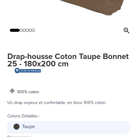
Drap-housse Coton Taupe Bonnet
25 - 180x200 cm
100% coton
Un drap soyeux et confortable, en tissu 100% coton.
Coloris Détaillés
:
Taupe