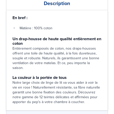
Description
En bref :
Matière : 100% coton
Un drap-housse de haute qualité entièrement en
coton
Entièrement composés de coton, nos draps-housses
offrent une toile de haute qualité, à la fois duveteuse,
souple et robuste. Naturels, ils garantissent une bonne
ventilation de votre matelas. Et ce, peu importe la
saison.
La couleur à la portée de tous
Notre large choix de linge de lit va vous aider à voir la
vie en rose ! Naturellement résistante, sa fibre naturelle
garantit une bonne fixation des couleurs. Découvrez
notre gamme de 12 teintes délicates et affirmées pour
apporter du pep's à votre chambre à coucher.