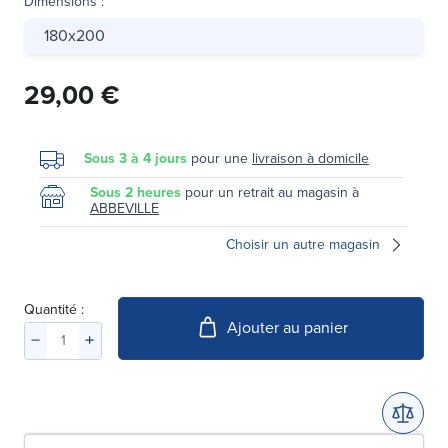
Dimensions
:
180x200
29,00 €
Sous 3 à 4 jours
pour une
livraison à domicile
Sous 2 heures
pour un retrait au magasin à
ABBEVILLE
Choisir un autre magasin
Quantité :
Ajouter au panier