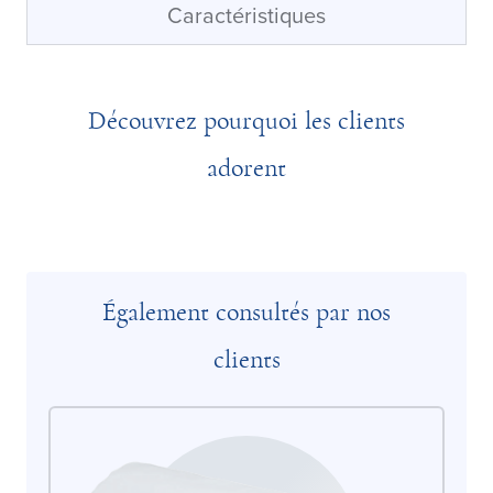
Caractéristiques
Découvrez pourquoi les clients
adorent
Également consultés par nos
clients