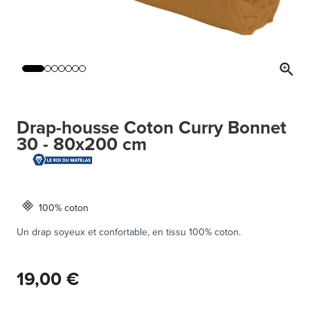
Drap-housse Coton Curry Bonnet
30 - 80x200 cm
100% coton
Un drap soyeux et confortable, en tissu 100% coton.
19,00 €