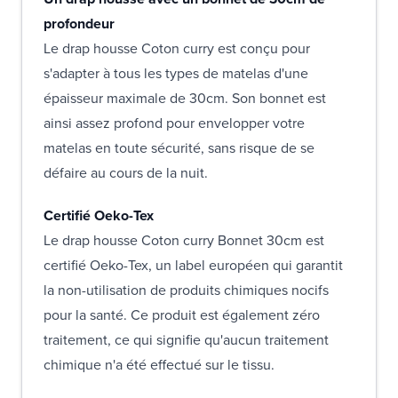
profondeur
Le drap housse Coton curry est conçu pour
s'adapter à tous les types de matelas d'une
épaisseur maximale de 30cm. Son bonnet est
ainsi assez profond pour envelopper votre
matelas en toute sécurité, sans risque de se
défaire au cours de la nuit.
Certifié Oeko-Tex
Le drap housse Coton curry Bonnet 30cm est
certifié Oeko-Tex, un label européen qui garantit
la non-utilisation de produits chimiques nocifs
pour la santé. Ce produit est également zéro
traitement, ce qui signifie qu'aucun traitement
chimique n'a été effectué sur le tissu.