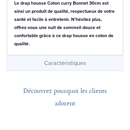
Le drap housse Coton curry Bonnet 30cm est
ainsi un produit de qualité, respectueux de votre
santé et facile à entretenir. N'hésitez plus,
offrez-vous une nuit de sommeil douce et
confortable grâce à ce drap housse en coton de
qualité.
Caractéristiques
Découvrez pourquoi les clients
adorent