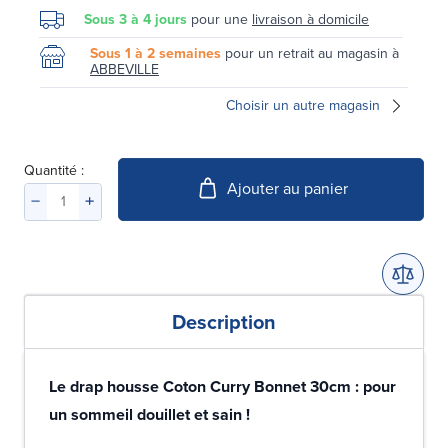
Sous 3 à 4 jours
pour une
livraison à domicile
Sous 1 à 2 semaines
pour un retrait au magasin à
ABBEVILLE
Choisir un autre magasin
Quantité :
Ajouter au panier
Description
Le drap housse Coton Curry Bonnet 30cm : pour
un sommeil douillet et sain !