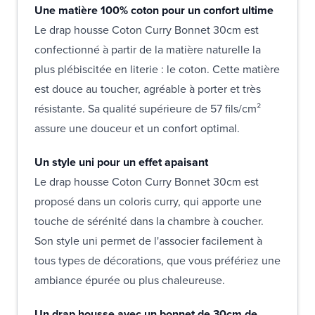
Une matière 100% coton pour un confort ultime
Le drap housse Coton Curry Bonnet 30cm est
confectionné à partir de la matière naturelle la
plus plébiscitée en literie : le coton. Cette matière
est douce au toucher, agréable à porter et très
résistante. Sa qualité supérieure de 57 fils/cm²
assure une douceur et un confort optimal.
Un style uni pour un effet apaisant
Le drap housse Coton Curry Bonnet 30cm est
proposé dans un coloris curry, qui apporte une
touche de sérénité dans la chambre à coucher.
Son style uni permet de l'associer facilement à
tous types de décorations, que vous préfériez une
ambiance épurée ou plus chaleureuse.
Un drap housse avec un bonnet de 30cm de