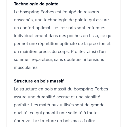
Technologie de pointe
Le boxspring Forbes est équipé de ressorts
ensachés, une technologie de pointe qui assure
un confort optimal. Les ressorts sont enfermés
individuellement dans des poches en tissu, ce qui
permet une répartition optimale de la pression et
un maintien précis du corps. Profitez ainsi d'un
sommeil réparateur, sans douleurs ni tensions
musculaires.
Structure en bois massif
La structure en bois massif du boxspring Forbes
assure une durabilité accrue et une stabilité
parfaite. Les matériaux utilisés sont de grande
qualité, ce qui garantit une solidité à toute
épreuve. La structure en bois massif offre