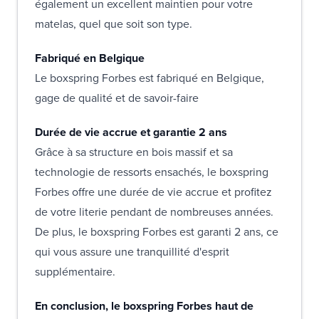
également un excellent maintien pour votre
matelas, quel que soit son type.
Fabriqué en Belgique
Le boxspring Forbes est fabriqué en Belgique,
gage de qualité et de savoir-faire
Durée de vie accrue et garantie 2 ans
Grâce à sa structure en bois massif et sa
technologie de ressorts ensachés, le boxspring
Forbes offre une durée de vie accrue et profitez
de votre literie pendant de nombreuses années.
De plus, le boxspring Forbes est garanti 2 ans, ce
qui vous assure une tranquillité d'esprit
supplémentaire.
En conclusion, le boxspring Forbes haut de