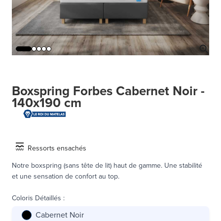
Boxspring Forbes Cabernet Noir -
140x190 cm
Ressorts ensachés
Notre boxspring (sans tête de lit) haut de gamme. Une stabilité
et une sensation de confort au top.
Coloris Détaillés
:
Cabernet Noir