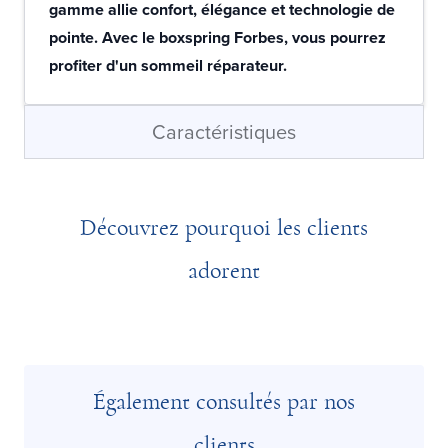
gamme allie confort, élégance et technologie de
pointe. Avec le boxspring Forbes, vous pourrez
profiter d'un sommeil réparateur.
Caractéristiques
Découvrez pourquoi les clients
adorent
Également consultés par nos
clients