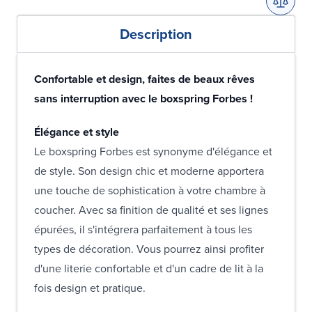
Description
Confortable et design, faites de beaux rêves
sans interruption avec le boxspring Forbes !
Élégance et style
Le boxspring Forbes est synonyme d'élégance et
de style. Son design chic et moderne apportera
une touche de sophistication à votre chambre à
coucher. Avec sa finition de qualité et ses lignes
épurées, il s'intégrera parfaitement à tous les
types de décoration. Vous pourrez ainsi profiter
d'une literie confortable et d'un cadre de lit à la
fois design et pratique.