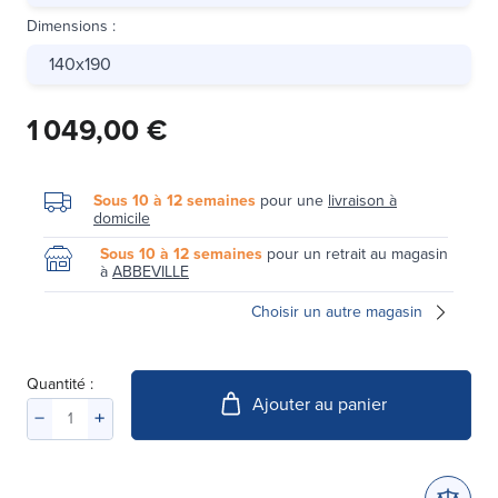
Dimensions
:
140x190
1 049,00 €
Sous 10 à 12 semaines
pour une
livraison à
domicile
Sous 10 à 12 semaines
pour un retrait au magasin
à
ABBEVILLE
Choisir un autre magasin
Quantité :
Ajouter au panier