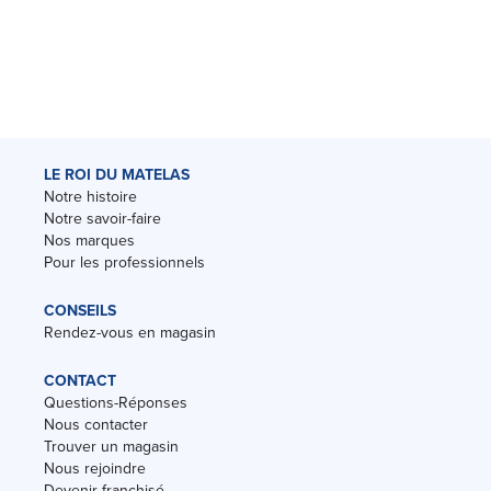
LE ROI DU MATELAS
Notre histoire
Notre savoir-faire
Nos marques
Pour les professionnels
CONSEILS
Rendez-vous en magasin
CONTACT
Questions-Réponses
Nous contacter
Trouver un magasin
Nous rejoindre
Devenir franchisé