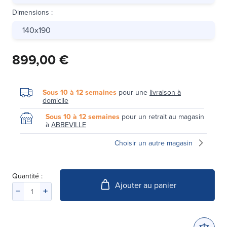
Dimensions
:
140x190
899,00 €
Sous 10 à 12 semaines
pour une
livraison à
domicile
Sous 10 à 12 semaines
pour un retrait au magasin
à
ABBEVILLE
Choisir un autre magasin
Quantité :
Ajouter au panier