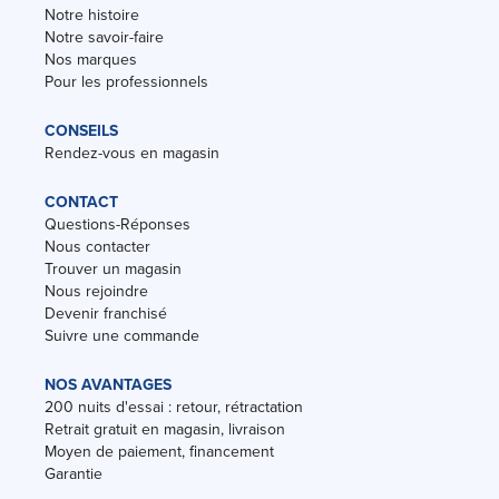
Notre histoire
Notre savoir-faire
Nos marques
Pour les professionnels
CONSEILS
Rendez-vous en magasin
CONTACT
Questions-Réponses
Nous contacter
Trouver un magasin
Nous rejoindre
Devenir franchisé
Suivre une commande
NOS AVANTAGES
200 nuits d'essai : retour, rétractation
Retrait gratuit en magasin, livraison
Moyen de paiement, financement
Garantie