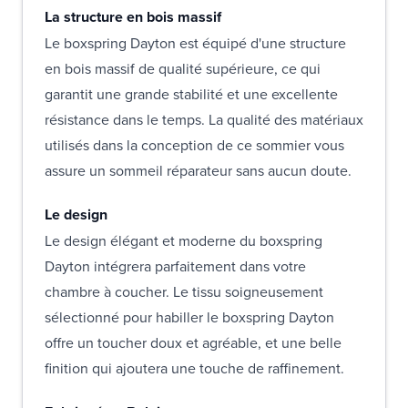
La structure en bois massif
Le boxspring Dayton est équipé d'une structure
en bois massif de qualité supérieure, ce qui
garantit une grande stabilité et une excellente
résistance dans le temps. La qualité des matériaux
utilisés dans la conception de ce sommier vous
assure un sommeil réparateur sans aucun doute.
Le design
Le design élégant et moderne du boxspring
Dayton intégrera parfaitement dans votre
chambre à coucher. Le tissu soigneusement
sélectionné pour habiller le boxspring Dayton
offre un toucher doux et agréable, et une belle
finition qui ajoutera une touche de raffinement.