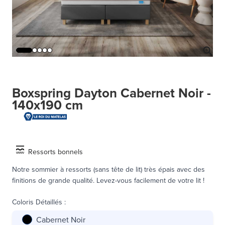
Boxspring Dayton Cabernet Noir -
140x190 cm
Ressorts bonnels
Notre sommier à ressorts (sans tête de lit) très épais avec des
finitions de grande qualité. Levez-vous facilement de votre lit !
Coloris Détaillés
:
Cabernet Noir