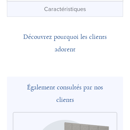
Caractéristiques
Découvrez pourquoi les clients
adorent
Également consultés par nos
clients