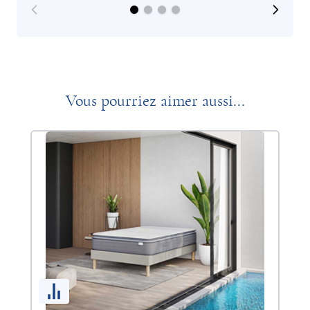
Vous pourriez aimer aussi...