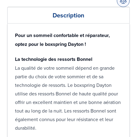
Description
Pour un sommeil confortable et réparateur,
optez pour le boxspring Dayton !
La technologie des ressorts Bonnel
La qualité de votre sommeil dépend en grande
partie du choix de votre sommier et de sa
technologie de ressorts. Le boxspring Dayton
utilise des ressorts Bonnel de haute qualité pour
offrir un excellent maintien et une bonne aération
tout au long de la nuit. Les ressorts Bonnel sont
également connus pour leur résistance et leur
durabilité.