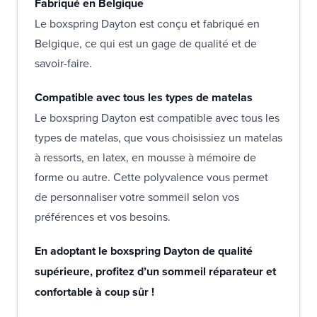
Fabriqué en Belgique
Le boxspring Dayton est conçu et fabriqué en
Belgique, ce qui est un gage de qualité et de
savoir-faire.
Compatible avec tous les types de matelas
Le boxspring Dayton est compatible avec tous les
types de matelas, que vous choisissiez un matelas
à ressorts, en latex, en mousse à mémoire de
forme ou autre. Cette polyvalence vous permet
de personnaliser votre sommeil selon vos
préférences et vos besoins.
En adoptant le boxspring Dayton de qualité
supérieure, profitez d’un sommeil réparateur et
confortable à coup sûr !