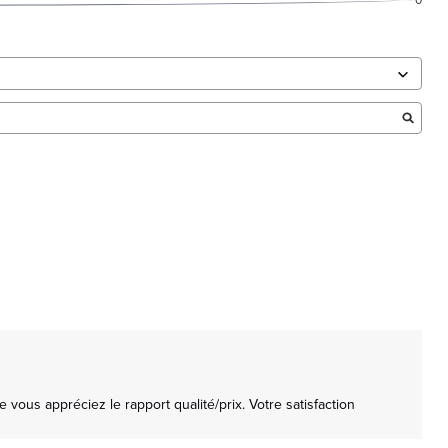
ous appréciez le rapport qualité/prix. Votre satisfaction 