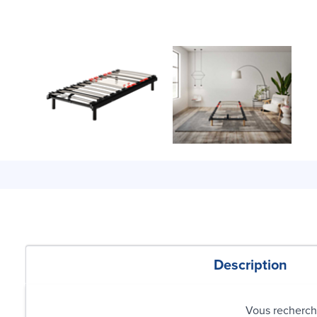
Description
Vous recherch