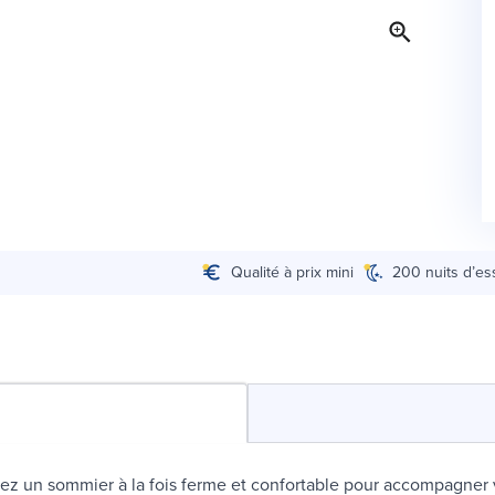
Qualité à prix mini
200 nuits d’es
ez un sommier à la fois ferme et confortable pour accompagner 