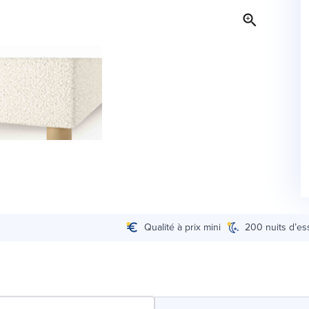
Qualité à prix mini
200 nuits d’es