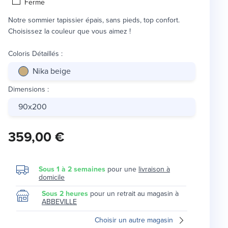
Ferme
Notre sommier tapissier épais, sans pieds, top confort.
Choisissez la couleur que vous aimez !
Coloris Détaillés
:
Nika beige
Dimensions
:
90x200
359,00 €
Sous 1 à 2 semaines
pour une
livraison à
domicile
Sous 2 heures
pour un retrait au magasin à
ABBEVILLE
Choisir un autre magasin