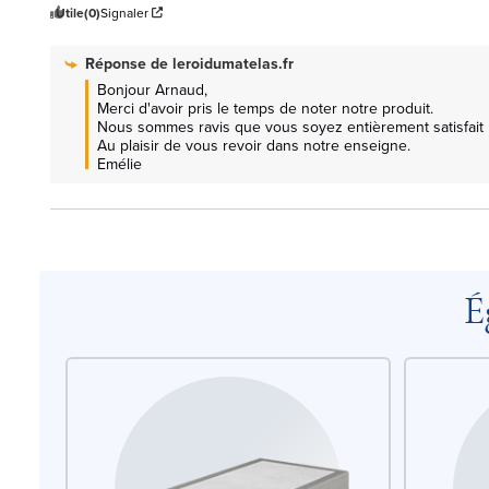
Utile
(0)
Signaler
Réponse de
leroidumatelas.fr
Bonjour Arnaud, 

Merci d'avoir pris le temps de noter notre produit.

Nous sommes ravis que vous soyez entièrement satisfait pa
Au plaisir de vous revoir dans notre enseigne.

Emélie
É