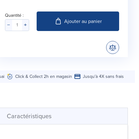
Quantité :
Ajouter au panier
sai
Click & Collect 2h en magasin
Jusqu'à 4X sans frais
Caractéristiques