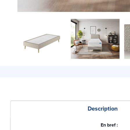
Description
En bref :