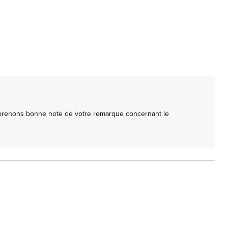
 prenons bonne note de votre remarque concernant le 