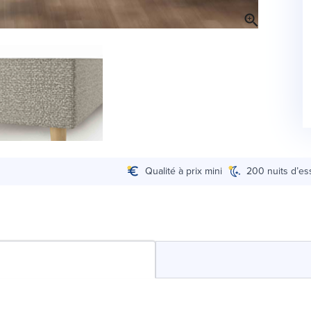
Qualité à prix mini
200 nuits d’es