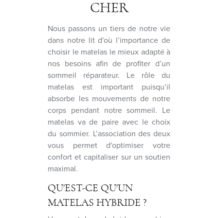
CHER
Nous passons un tiers de notre vie
dans notre lit d'où l’importance de
choisir le matelas le mieux adapté à
nos besoins afin de profiter d’un
sommeil réparateur. Le rôle du
matelas est important puisqu’il
absorbe les mouvements de notre
corps pendant notre sommeil. Le
matelas va de paire avec le choix
du sommier. L’association des deux
vous permet d'optimiser votre
confort et capitaliser sur un soutien
maximal.
QU'EST-CE QU'UN
MATELAS HYBRIDE ?