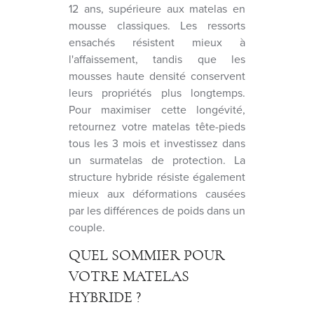
12 ans, supérieure aux matelas en
mousse classiques. Les ressorts
ensachés résistent mieux à
l'affaissement, tandis que les
mousses haute densité conservent
leurs propriétés plus longtemps.
Pour maximiser cette longévité,
retournez votre matelas tête-pieds
tous les 3 mois et investissez dans
un surmatelas de protection. La
structure hybride résiste également
mieux aux déformations causées
par les différences de poids dans un
couple.
QUEL SOMMIER POUR
VOTRE MATELAS
HYBRIDE ?