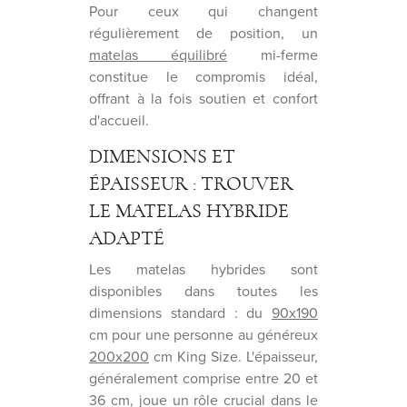
Pour ceux qui changent
régulièrement de position, un
matelas équilibré
mi-ferme
constitue le compromis idéal,
offrant à la fois soutien et confort
d'accueil.
DIMENSIONS ET
ÉPAISSEUR : TROUVER
LE MATELAS HYBRIDE
ADAPTÉ
Les matelas hybrides sont
disponibles dans toutes les
dimensions standard : du
90x190
cm pour une personne au généreux
200x200
cm King Size. L'épaisseur,
généralement comprise entre 20 et
36 cm, joue un rôle crucial dans le