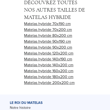
DÉCOUVREZ TOUTES
NOS AUTRES TAILLES DE
MATELAS HYBRIDE
Matelas hybride 70x190 cm
Matelas hybride 70x200 cm
Matelas hybride 80x200 cm
Matelas hybride 90x190 cm
Matelas hybride 90x200 cm
Matelas hybride 120x200 cm
Matelas hybride 140x190 cm
Matelas hybride 140x200 cm
Matelas hybride 160x200 cm
Matelas hybride 180x200 cm
Matelas hybride 200x200 cm
LE ROI DU MATELAS
Notre histoire