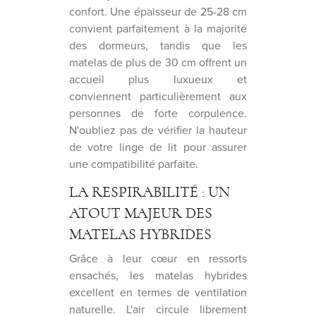
confort. Une épaisseur de 25-28 cm
convient parfaitement à la majorité
des dormeurs, tandis que les
matelas de plus de 30 cm offrent un
accueil plus luxueux et
conviennent particulièrement aux
personnes de forte corpulence.
N'oubliez pas de vérifier la hauteur
de votre linge de lit pour assurer
une compatibilité parfaite.
LA RESPIRABILITÉ : UN
ATOUT MAJEUR DES
MATELAS HYBRIDES
Grâce à leur cœur en ressorts
ensachés, les matelas hybrides
excellent en termes de ventilation
naturelle. L'air circule librement