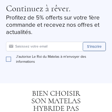
Continuez à rêver.
Profitez de 5% offerts sur votre 1ère
commande et recevez nos offres et
actualités.
S'inscrire
J'autorise Le Roi du Matelas à m'envoyer des
informations
BIEN CHOISIR
SON MATELAS
HYBRIDE PAS