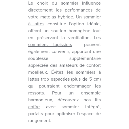
Le choix du sommier influence
directement les performances de
votre matelas hybride. Un
sommier
à lattes
constitue l'option idéale,
offrant un soutien homogène tout
en préservant la ventilation. Les
sommiers tapissiers
peuvent
également convenir, apportant une
souplesse supplémentaire
appréciée des amateurs de confort
moelleux. Évitez les sommiers à
lattes trop espacées (plus de 5 cm)
qui pourraient endommager les
ressorts. Pour un ensemble
harmonieux, découvrez nos
lits
coffre
avec sommier intégré,
parfaits pour optimiser l'espace de
rangement.