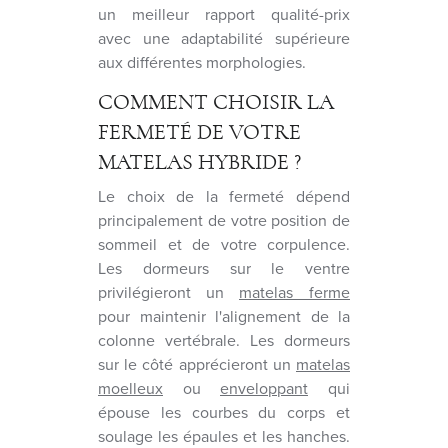
un meilleur rapport qualité-prix
avec une adaptabilité supérieure
aux différentes morphologies.
COMMENT CHOISIR LA
FERMETÉ DE VOTRE
MATELAS HYBRIDE ?
Le choix de la fermeté dépend
principalement de votre position de
sommeil et de votre corpulence.
Les dormeurs sur le ventre
privilégieront un
matelas ferme
pour maintenir l'alignement de la
colonne vertébrale. Les dormeurs
sur le côté apprécieront un
matelas
moelleux
ou
enveloppant
qui
épouse les courbes du corps et
soulage les épaules et les hanches.