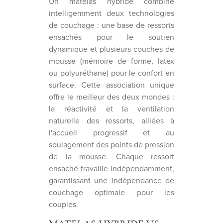
Un matelas hybride combine
intelligemment deux technologies
de couchage : une base de ressorts
ensachés pour le soutien
dynamique et plusieurs couches de
mousse (mémoire de forme, latex
ou polyuréthane) pour le confort en
surface. Cette association unique
offre le meilleur des deux mondes :
la réactivité et la ventilation
naturelle des ressorts, alliées à
l'accueil progressif et au
soulagement des points de pression
de la mousse. Chaque ressort
ensaché travaille indépendamment,
garantissant une indépendance de
couchage optimale pour les
couples.