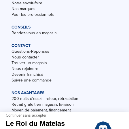
Notre savoir-faire
Nos marques
Pour les professionnels
CONSEILS
Rendez-vous en magasin
CONTACT
Questions-Réponses
Nous contacter
Trouver un magasin
Nous rejoindre
Devenir franchisé
Suivre une commande
NOS AVANTAGES
200 nuits d'essai : retour, rétractation
Retrait gratuit en magasin, livraison
Moyen de paiement, financement
Garantie