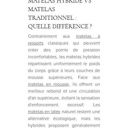
MATELAS HYBRIDE VS
MATELAS
TRADITIONNEL :
QUELLE DIFFÉRENCE ?
Contrairement aux
matelas à
ressorts
classiques qui peuvent
créer des points de pression
inconfortables, les matelas hybrides
répartissent uniformément le poids
du corps grâce à leurs couches de
mousse supérieures. Face aux
matelas en mousse
, ils offrent un
meilleur rebond et une circulation
d'air supérieure, évitant la sensation
d'enfoncement excessif. Les
matelas en latex
naturel restent une
alternative écologique, mais les
hybrides proposent généralement