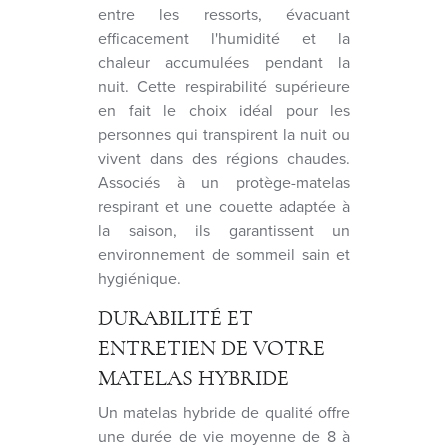
entre les ressorts, évacuant
efficacement l'humidité et la
chaleur accumulées pendant la
nuit. Cette respirabilité supérieure
en fait le choix idéal pour les
personnes qui transpirent la nuit ou
vivent dans des régions chaudes.
Associés à un protège-matelas
respirant et une couette adaptée à
la saison, ils garantissent un
environnement de sommeil sain et
hygiénique.
DURABILITÉ ET
ENTRETIEN DE VOTRE
MATELAS HYBRIDE
Un matelas hybride de qualité offre
une durée de vie moyenne de 8 à