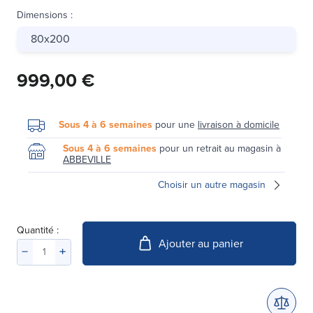
Dimensions
:
80x200
999,00 €
Sous 4 à 6 semaines
pour une
livraison à domicile
Sous 4 à 6 semaines
pour un retrait au magasin à
ABBEVILLE
Choisir un autre magasin
Quantité :
Ajouter au panier