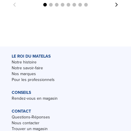
LE ROI DU MATELAS
Notre histoire
Notre savoir-faire
Nos marques
Pour les professionnels
CONSEILS
Rendez-vous en magasin
CONTACT
Questions-Réponses
Nous contacter
Trouver un magasin