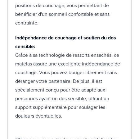
positions de couchage, vous permettant de
bénéficier d'un sommeil confortable et sans
contrainte.
Indépendance de couchage et soutien du dos
sensible:
Grâce à sa technologie de ressorts ensachés, ce
matelas assure une excellente indépendance de
couchage. Vous pouvez bouger librement sans
déranger votre partenaire. De plus, il est
spécialement conçu pour être adapté aux
personnes ayant un dos sensible, offrant un
support supplémentaire pour soulager les
douleurs éventuelles.