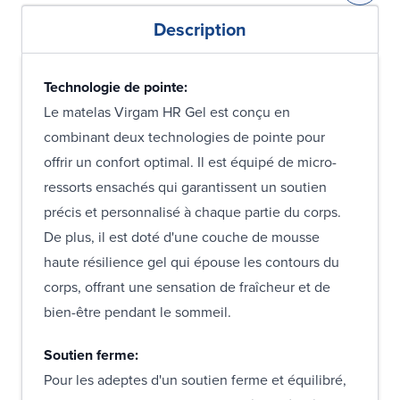
Description
Technologie de pointe:
Le matelas Virgam HR Gel est conçu en
combinant deux technologies de pointe pour
offrir un confort optimal. Il est équipé de micro-
ressorts ensachés qui garantissent un soutien
précis et personnalisé à chaque partie du corps.
De plus, il est doté d'une couche de mousse
haute résilience gel qui épouse les contours du
corps, offrant une sensation de fraîcheur et de
bien-être pendant le sommeil.
Soutien ferme:
Pour les adeptes d'un soutien ferme et équilibré,