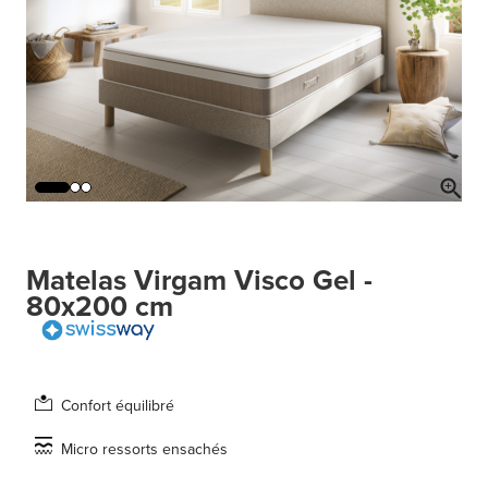
Matelas Virgam Visco Gel -
80x200 cm
Confort équilibré
Micro ressorts ensachés