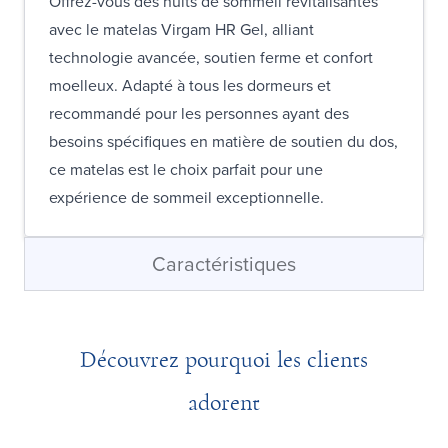
Offrez-vous des nuits de sommeil revitalisantes
avec le matelas Virgam HR Gel, alliant
technologie avancée, soutien ferme et confort
moelleux. Adapté à tous les dormeurs et
recommandé pour les personnes ayant des
besoins spécifiques en matière de soutien du dos,
ce matelas est le choix parfait pour une
expérience de sommeil exceptionnelle.
Caractéristiques
Découvrez pourquoi les clients
adorent