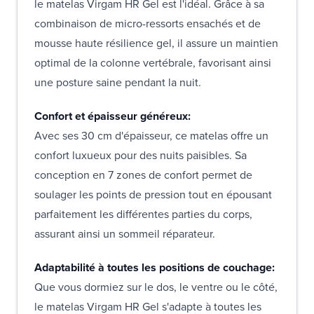
le matelas Virgam HR Gel est l'idéal. Grâce à sa
combinaison de micro-ressorts ensachés et de
mousse haute résilience gel, il assure un maintien
optimal de la colonne vertébrale, favorisant ainsi
une posture saine pendant la nuit.
Confort et épaisseur généreux:
Avec ses 30 cm d'épaisseur, ce matelas offre un
confort luxueux pour des nuits paisibles. Sa
conception en 7 zones de confort permet de
soulager les points de pression tout en épousant
parfaitement les différentes parties du corps,
assurant ainsi un sommeil réparateur.
Adaptabilité à toutes les positions de couchage:
Que vous dormiez sur le dos, le ventre ou le côté,
le matelas Virgam HR Gel s'adapte à toutes les