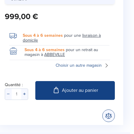
999,00 €
Sous 4 à 6 semaines
pour une
livraison à
domicile
Sous 4 à 6 semaines
pour un retrait au
magasin à
ABBEVILLE
Choisir un autre magasin
Quantité :
Ajouter au panier