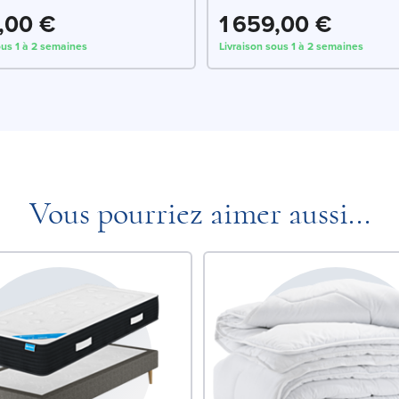
,00 €
1 659,00 €
ous 1 à 2 semaines
Livraison sous 1 à 2 semaines
Vous pourriez aimer aussi...