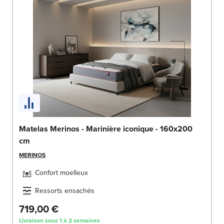
Matelas Merinos - Marinière iconique - 160x200
cm
MERINOS
Confort moelleux
Ressorts ensachés
719,00 €
Livraison sous 1 à 2 semaines