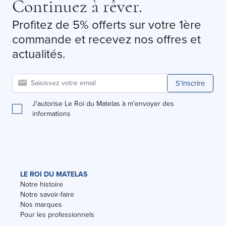
Continuez à rêver.
Profitez de 5% offerts sur votre 1ère
commande et recevez nos offres et
actualités.
S'inscrire
J'autorise Le Roi du Matelas à m'envoyer des
informations
LE ROI DU MATELAS
Notre histoire
Notre savoir-faire
Nos marques
Pour les professionnels