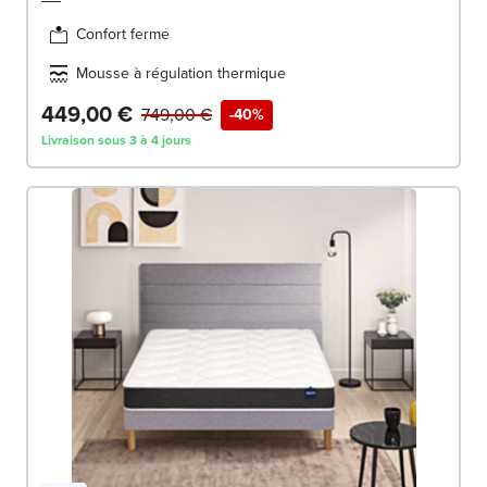
Confort ferme
Mousse à régulation thermique
449,00 €
749,00 €
-40%
Livraison sous 3 à 4 jours