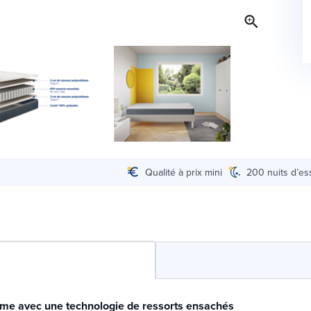
Qualité à prix mini
200 nuits d’es
rme avec une technologie de ressorts ensachés