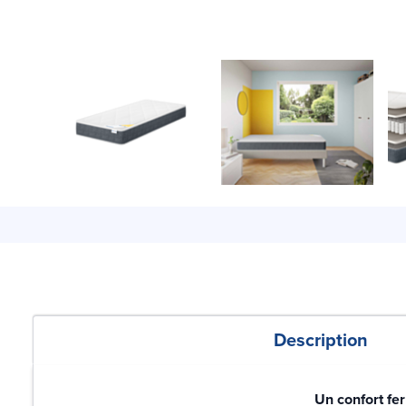
Description
Un confort fe