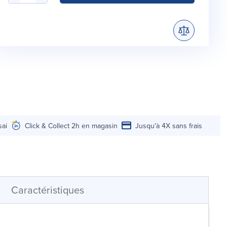
sai
Click & Collect 2h en magasin
Jusqu'à 4X sans frais
Caractéristiques