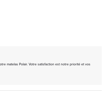
atelas Polair. Votre satisfaction est notre priorité et vos 