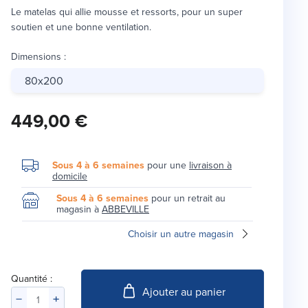
Le matelas qui allie mousse et ressorts, pour un super
soutien et une bonne ventilation.
Dimensions
:
80x200
449,00 €
Sous 4 à 6 semaines
pour une
livraison à
domicile
Sous 4 à 6 semaines
pour un retrait au
magasin à
ABBEVILLE
Choisir un autre magasin
Quantité :
Ajouter au panier