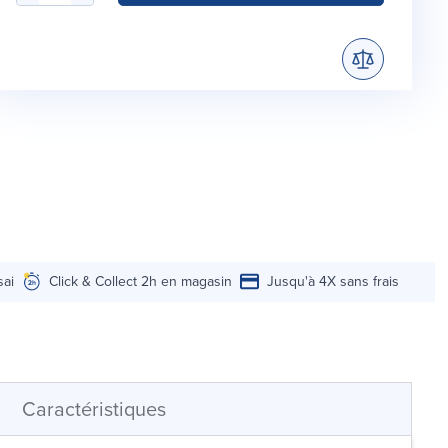
sai
Click & Collect 2h en magasin
Jusqu'à 4X sans frais
Caractéristiques