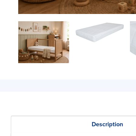
Description