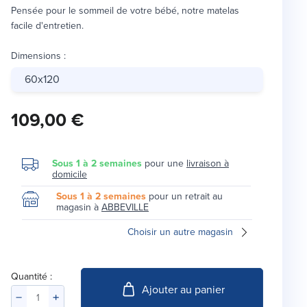
Pensée pour le sommeil de votre bébé, notre matelas
facile d'entretien.
Dimensions
:
60x120
109,00 €
Sous 1 à 2 semaines
pour une
livraison à
domicile
Sous 1 à 2 semaines
pour un retrait au
magasin à
ABBEVILLE
Choisir un autre magasin
Quantité :
Ajouter au panier