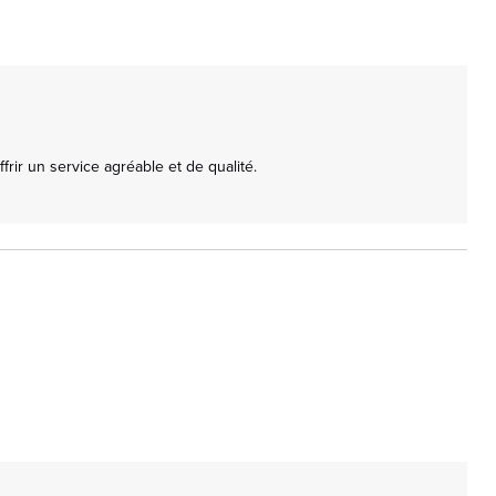
ir un service agréable et de qualité.
