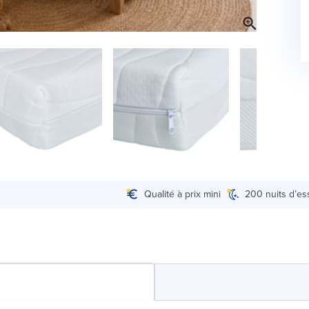
Qualité à prix mini
200 nuits d’es