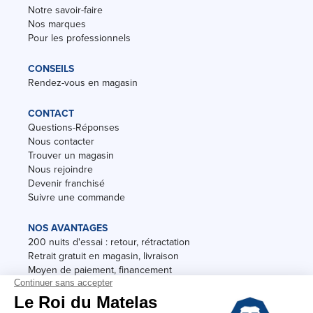
Notre savoir-faire
Nos marques
Pour les professionnels
CONSEILS
Rendez-vous en magasin
CONTACT
Questions-Réponses
Nous contacter
Trouver un magasin
Nous rejoindre
Devenir franchisé
Suivre une commande
NOS AVANTAGES
200 nuits d'essai : retour, rétractation
Retrait gratuit en magasin, livraison
Moyen de paiement, financement
Garantie