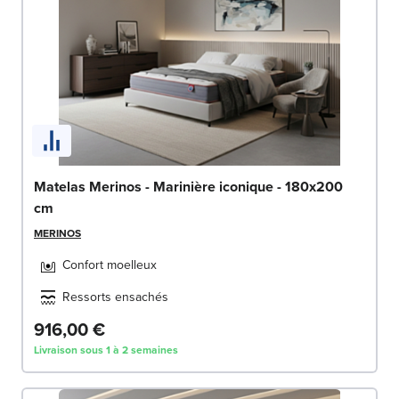
Matelas Merinos - Marinière iconique - 180x200
cm
MERINOS
Confort moelleux
Ressorts ensachés
916,00 €
Livraison sous 1 à 2 semaines