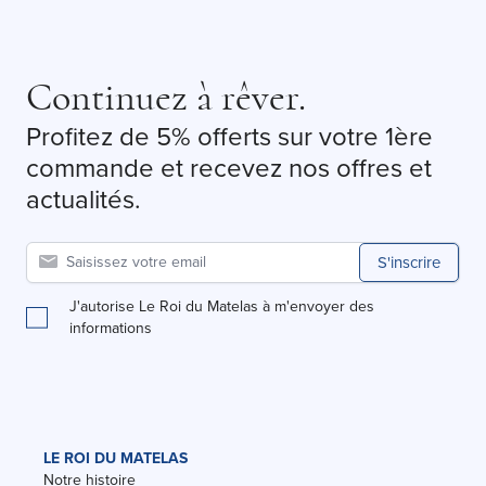
Continuez à rêver.
Profitez de 5% offerts sur votre 1ère
commande et recevez nos offres et
actualités.
S'inscrire
J'autorise Le Roi du Matelas à m'envoyer des
informations
LE ROI DU MATELAS
Notre histoire