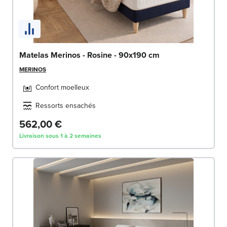
Matelas Merinos - Rosine - 90x190 cm
MERINOS
Confort moelleux
Ressorts ensachés
562,00 €
Livraison sous 1 à 2 semaines