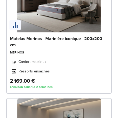
Matelas Merinos - Marinière iconique - 200x200
cm
MERINOS
Confort moelleux
Ressorts ensachés
2 169,00 €
Livraison sous 1 à 2 semaines