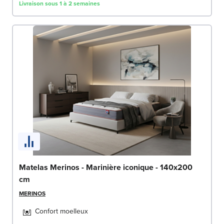
Livraison sous 1 à 2 semaines
Matelas Merinos - Marinière iconique - 140x200
cm
MERINOS
Confort moelleux