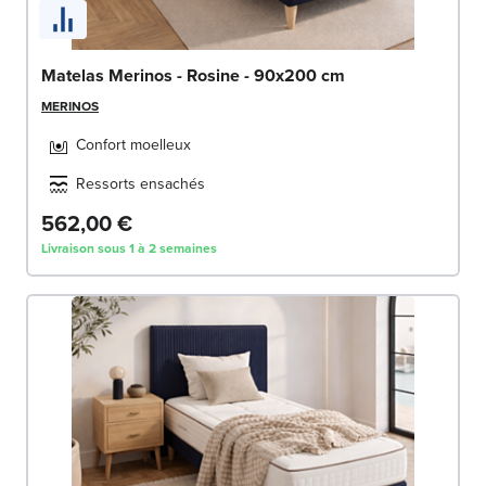
Matelas Merinos - Rosine - 90x200 cm
MERINOS
Confort moelleux
Ressorts ensachés
562,00 €
Livraison sous 1 à 2 semaines