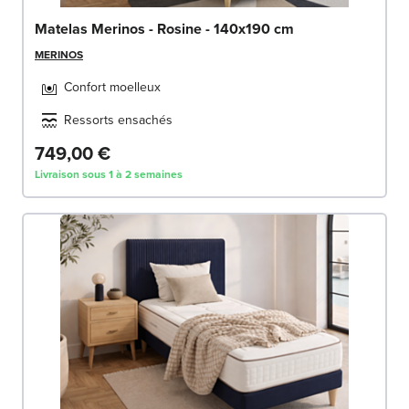
Matelas Merinos - Rosine - 140x190 cm
MERINOS
Confort moelleux
Ressorts ensachés
749,00 €
Livraison sous 1 à 2 semaines