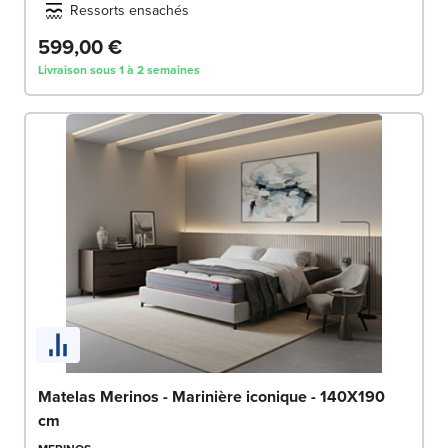
Ressorts ensachés
599,00 €
Livraison sous 1 à 2 semaines
Matelas Merinos - Marinière iconique - 140X190
cm