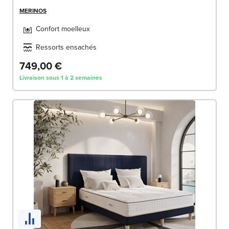
MERINOS
Confort moelleux
Ressorts ensachés
749,00 €
Livraison sous 1 à 2 semaines