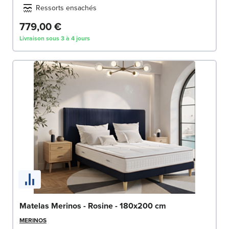
Ressorts ensachés
779,00 €
Livraison sous 3 à 4 jours
Matelas Merinos - Rosine - 180x200 cm
MERINOS