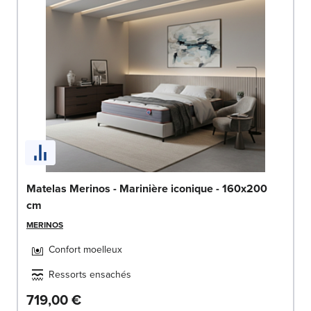
Matelas Merinos - Marinière iconique - 160x200
cm
MERINOS
Confort moelleux
Ressorts ensachés
719,00 €