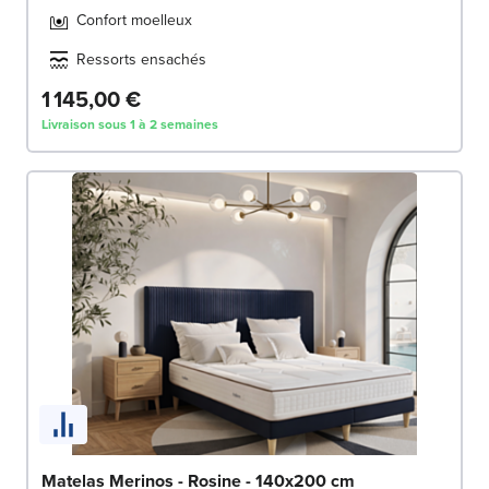
Confort moelleux
Ressorts ensachés
1 145,00 €
Livraison sous 1 à 2 semaines
Matelas Merinos - Rosine - 140x200 cm