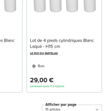
es Blanc
Lot de 4 pieds cylindriques Blanc
Laqué - H15 cm
LE ROI DU MATELAS
Bois
29,00 €
Livraison sous 3 à 4 jours
Afficher par page