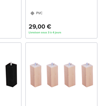
PVC
29,00 €
Livraison sous 3 à 4 jours