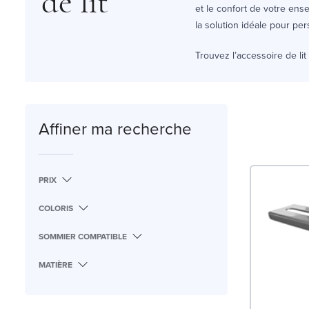
de lit
et le confort de votre ensem
la solution idéale pour pe
Trouvez l’accessoire de lit
Affiner ma recherche
PRIX
COLORIS
SOMMIER COMPATIBLE
MATIÈRE