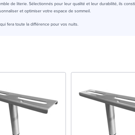
ble de literie. Sélectionnés pour leur qualité et leur durabilité, ils const
rsonnaliser et optimiser votre espace de sommeil.
 qui fera toute la différence pour vos nuits.