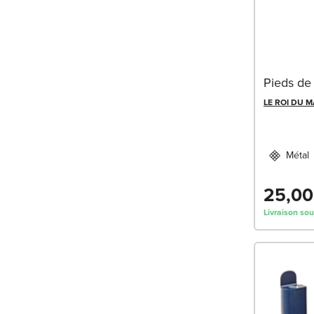
Pieds de 
LE ROI DU 
Métal
25,00
Livraison sou