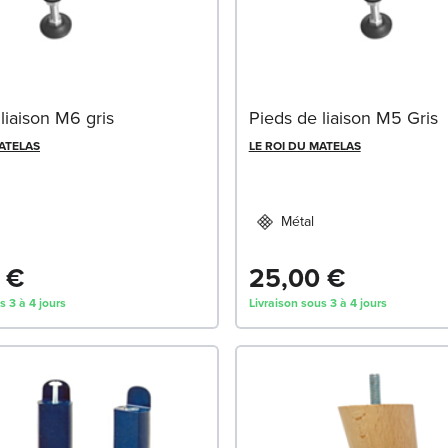
liaison M6 gris
Pieds de liaison M5 Gris
MATELAS
LE ROI DU MATELAS
Métal
 €
25,00 €
s 3 à 4 jours
Livraison sous 3 à 4 jours