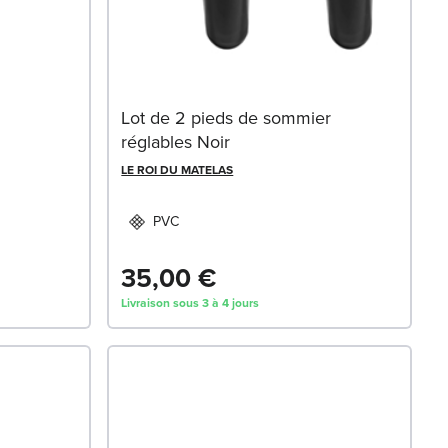
Lot de 2 pieds de sommier
réglables Noir
LE ROI DU MATELAS
PVC
35,00 €
Livraison sous 3 à 4 jours