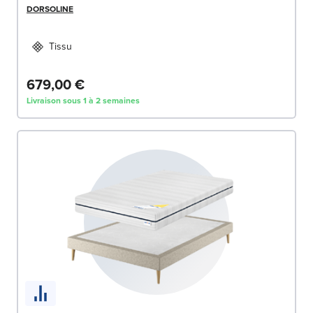
DORSOLINE
Tissu
679,00 €
Livraison sous 1 à 2 semaines