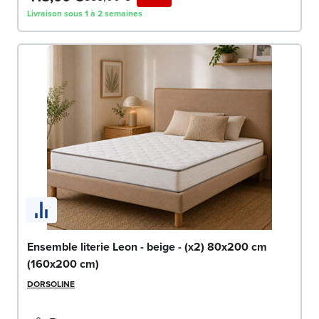
Livraison sous 1 à 2 semaines
Ensemble literie Leon - beige - (x2) 80x200 cm
(160x200 cm)
DORSOLINE