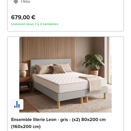
Tissu
679,00 €
Livraison sous 1 à 2 semaines
Ensemble literie Leon - gris - (x2) 80x200 cm
(160x200 cm)