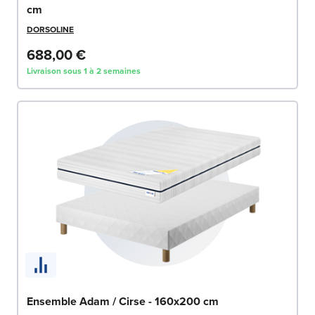
cm
DORSOLINE
688,00 €
Livraison sous 1 à 2 semaines
Ensemble Adam / Cirse - 160x200 cm