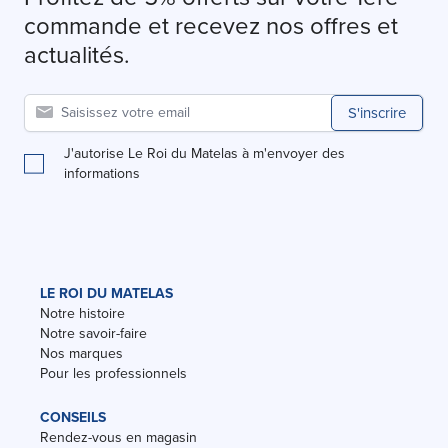
commande et recevez nos offres et
actualités.
S'inscrire
J'autorise Le Roi du Matelas à m'envoyer des
informations
LE ROI DU MATELAS
Notre histoire
Notre savoir-faire
Nos marques
Pour les professionnels
CONSEILS
Rendez-vous en magasin