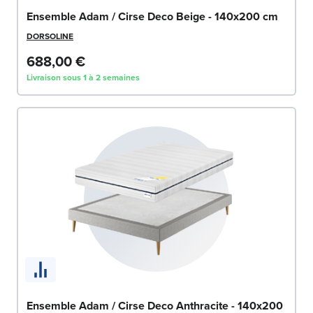
Ensemble Adam / Cirse Deco Beige - 140x200 cm
DORSOLINE
688,00 €
Livraison sous 1 à 2 semaines
Ensemble Adam / Cirse Deco Anthracite - 140x200