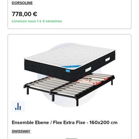
DORSOLINE
778,00 €
Livraison sous 1 à 2 semaines
Ensemble Ebene / Flex Extra Fixe - 160x200 cm
SWISSWAY