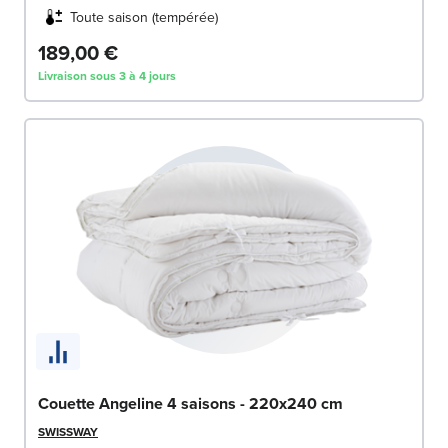
Toute saison (tempérée)
189,00 €
Livraison sous 3 à 4 jours
Couette Angeline 4 saisons - 220x240 cm
SWISSWAY