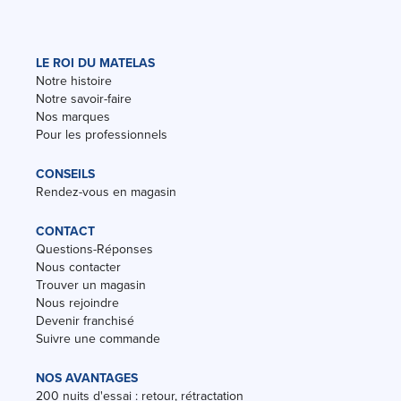
LE ROI DU MATELAS
Notre histoire
Notre savoir-faire
Nos marques
Pour les professionnels
CONSEILS
Rendez-vous en magasin
CONTACT
Questions-Réponses
Nous contacter
Trouver un magasin
Nous rejoindre
Devenir franchisé
Suivre une commande
NOS AVANTAGES
200 nuits d'essai : retour, rétractation