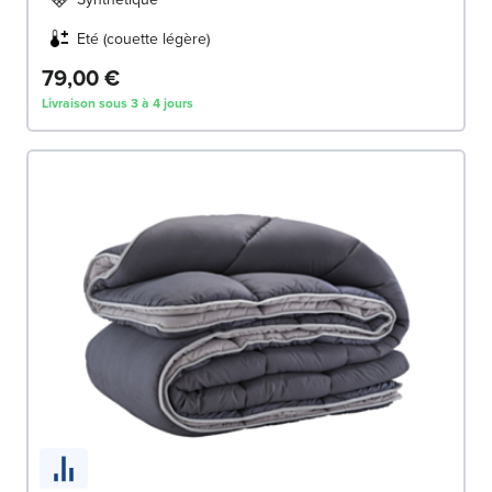
Eté (couette légère)
79,00 €
Livraison sous 3 à 4 jours