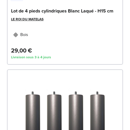
Lot de 4 pieds cylindriques Blanc Laqué - H15 cm
LE ROI DU MATELAS
Bois
29,00 €
Livraison sous 3 à 4 jours