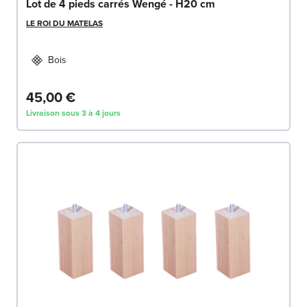
Lot de 4 pieds carrés Wengé - H20 cm
LE ROI DU MATELAS
Bois
45,00 €
Livraison sous 3 à 4 jours