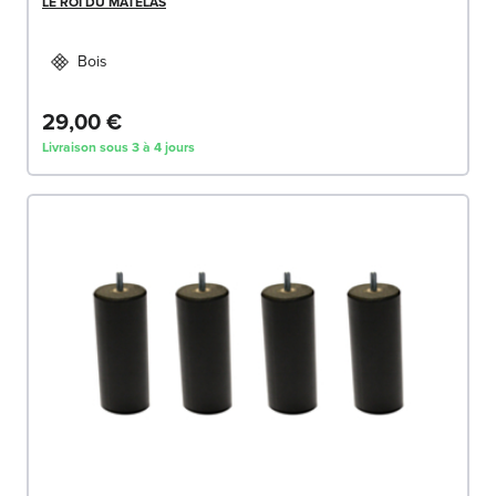
LE ROI DU MATELAS
Bois
29,00 €
Livraison sous 3 à 4 jours