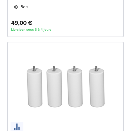
Bois
49,00 €
Livraison sous 3 à 4 jours