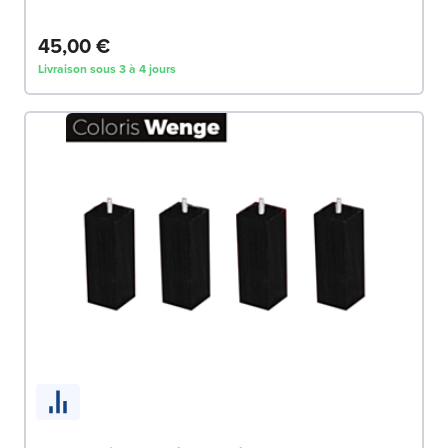
45,00 €
Livraison sous 3 à 4 jours