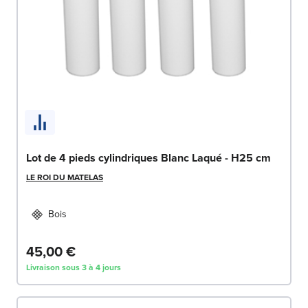
Lot de 4 pieds cylindriques Blanc Laqué - H25 cm
LE ROI DU MATELAS
Bois
45,00 €
Livraison sous 3 à 4 jours