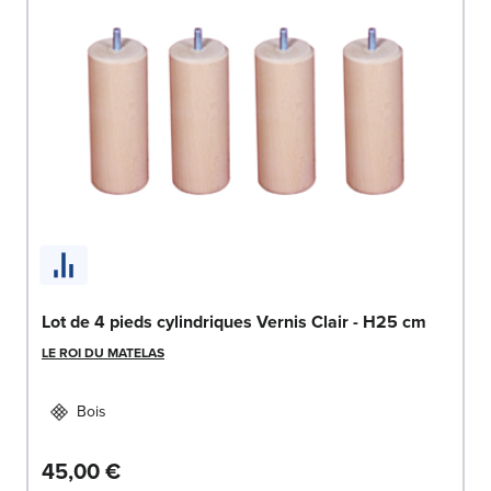
Lot de 4 pieds cylindriques Vernis Clair - H25 cm
LE ROI DU MATELAS
Bois
45,00 €