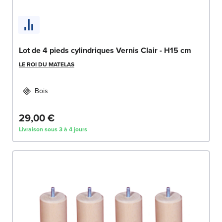
Lot de 4 pieds cylindriques Vernis Clair - H15 cm
LE ROI DU MATELAS
Bois
29,00 €
Livraison sous 3 à 4 jours