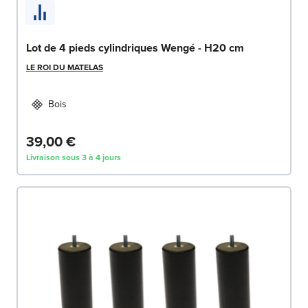
Lot de 4 pieds cylindriques Wengé - H20 cm
LE ROI DU MATELAS
Bois
39,00 €
Livraison sous 3 à 4 jours