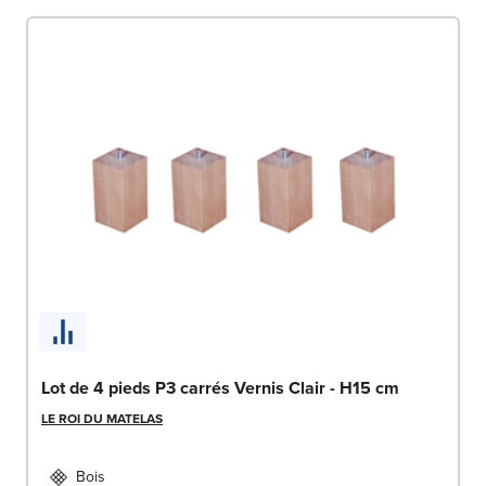
Lot de 4 pieds P3 carrés Vernis Clair - H15 cm
LE ROI DU MATELAS
Bois