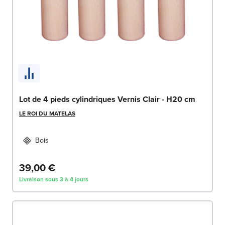
Lot de 4 pieds cylindriques Vernis Clair - H20 cm
LE ROI DU MATELAS
Bois
39,00 €
Livraison sous 3 à 4 jours