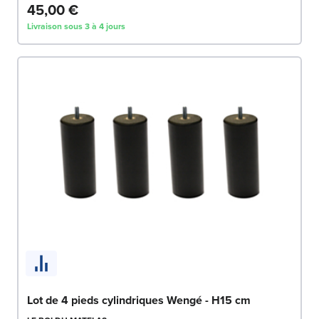
45,00 €
Livraison sous 3 à 4 jours
Lot de 4 pieds cylindriques Wengé - H15 cm