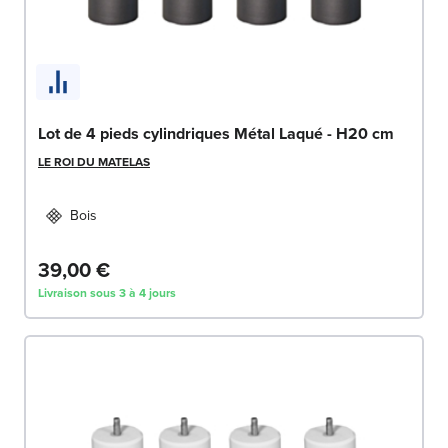
Lot de 4 pieds cylindriques Métal Laqué - H20 cm
LE ROI DU MATELAS
Bois
39,00 €
Livraison sous 3 à 4 jours