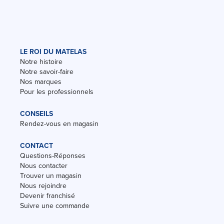
LE ROI DU MATELAS
Notre histoire
Notre savoir-faire
Nos marques
Pour les professionnels
CONSEILS
Rendez-vous en magasin
CONTACT
Questions-Réponses
Nous contacter
Trouver un magasin
Nous rejoindre
Devenir franchisé
Suivre une commande