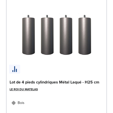
Lot de 4 pieds cylindriques Métal Laqué - H25 cm
LE ROI DU MATELAS
Bois