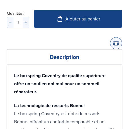
Quantité :
Ajouter au panier
Description
Le boxspring Coventry de qualité supérieure
offre un soutien optimal pour un sommeil
réparateur.
La technologie de ressorts Bonnel
Le boxspring Coventry est doté de ressorts
Bonnel offrant un confort incomparable et un