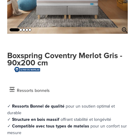
Boxspring Coventry Merlot Gris -
90x200 cm
Ressorts bonnels
✓
Ressorts Bonnel de qualité
pour un soutien optimal et
durable
✓
Structure en bois massif
offrant stabilité et longévité
✓
Compatible avec tous types de matelas
pour un confort sur
mesure