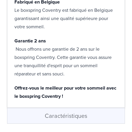
Fabriqué en Belgique
Le boxspring Coventry est fabriqué en Belgique
garantissant ainsi une qualité supérieure pour
votre sommeil.
Garantie 2 ans
Nous offrons une garantie de 2 ans sur le
boxspring Coventry. Cette garantie vous assure
une tranquillité d'esprit pour un sommeil
réparateur et sans souci.
Offrez-vous le meilleur pour votre sommeil avec
le boxspring Coventry !
Caractéristiques