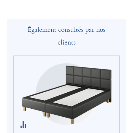
Également consultés par nos
clients