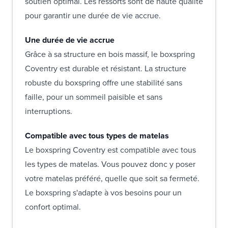
soutien optimal. Les ressorts sont de haute qualité
pour garantir une durée de vie accrue.
Une durée de vie accrue
Grâce à sa structure en bois massif, le boxspring
Coventry est durable et résistant. La structure
robuste du boxspring offre une stabilité sans
faille, pour un sommeil paisible et sans
interruptions.
Compatible avec tous types de matelas
Le boxspring Coventry est compatible avec tous
les types de matelas. Vous pouvez donc y poser
votre matelas préféré, quelle que soit sa fermeté.
Le boxspring s'adapte à vos besoins pour un
confort optimal.