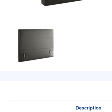
Description