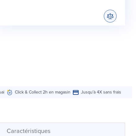
sai
Click & Collect 2h en magasin
Jusqu'à 4X sans frais
Caractéristiques