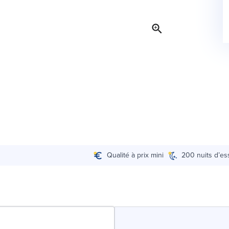
Qualité à prix mini
200 nuits d’es