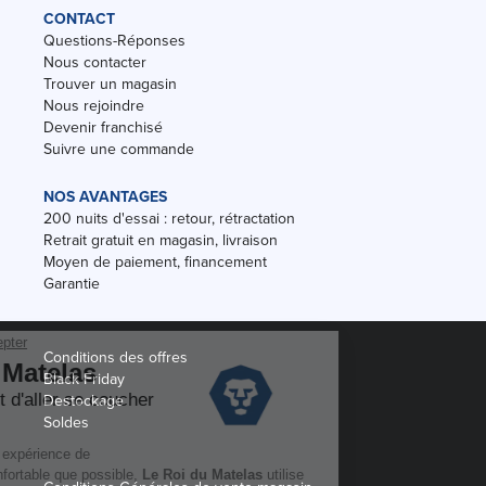
CONTACT
Questions-Réponses
Nous contacter
Trouver un magasin
Nous rejoindre
Devenir franchisé
Suivre une commande
NOS AVANTAGES
200 nuits d'essai : retour, rétractation
Retrait gratuit en magasin, livraison
Moyen de paiement, financement
Garantie
Conditions des offres
Black Friday
Destockage
Soldes