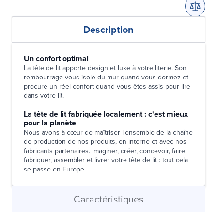
Description
Un confort optimal
La tête de lit apporte design et luxe à votre literie. Son
rembourrage vous isole du mur quand vous dormez et
procure un réel confort quand vous êtes assis pour lire
dans votre lit.
La tête de lit fabriquée localement : c'est mieux
pour la planète
Nous avons à cœur de maîtriser l'ensemble de la chaîne
de production de nos produits, en interne et avec nos
fabricants partenaires. Imaginer, créer, concevoir, faire
fabriquer, assembler et livrer votre tête de lit : tout cela
se passe en Europe.
Caractéristiques