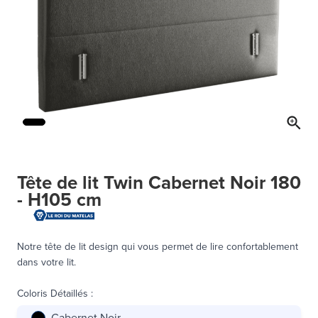
Tête de lit Twin Cabernet Noir 180
- H105 cm
Notre tête de lit design qui vous permet de lire confortablement
dans votre lit.
Coloris Détaillés
:
Cabernet Noir