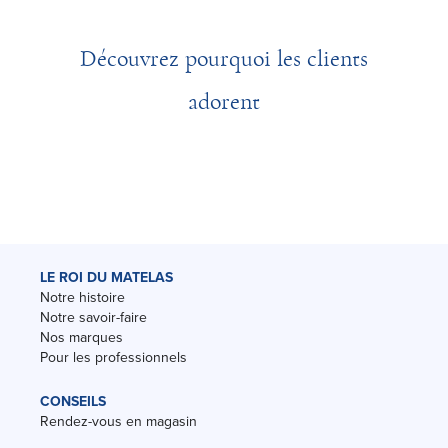
Découvrez pourquoi les clients
adorent
LE ROI DU MATELAS
Notre histoire
Notre savoir-faire
Nos marques
Pour les professionnels
CONSEILS
Rendez-vous en magasin