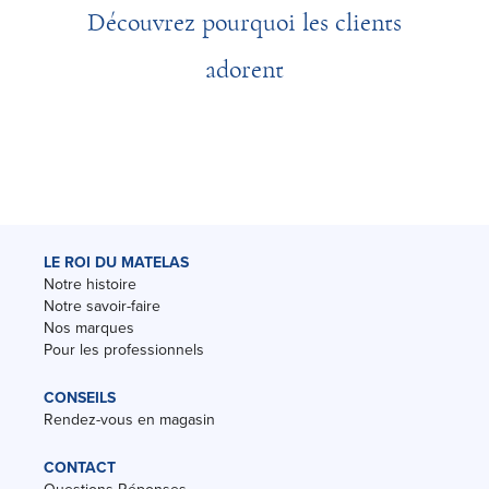
Découvrez pourquoi les clients
adorent
LE ROI DU MATELAS
Notre histoire
Notre savoir-faire
Nos marques
Pour les professionnels
CONSEILS
Rendez-vous en magasin
CONTACT
Questions-Réponses