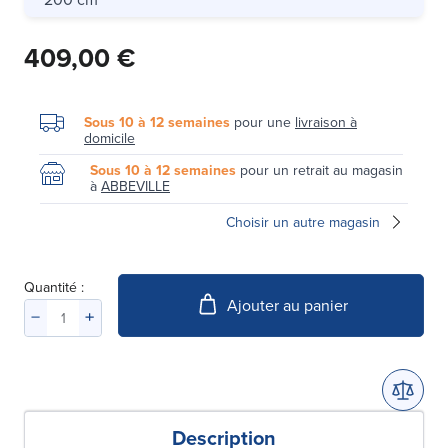
409,00 €
Sous 10 à 12 semaines
pour une
livraison à
domicile
Sous 10 à 12 semaines
pour un retrait au magasin
à
ABBEVILLE
Choisir un autre magasin
Quantité :
Ajouter au panier
Description