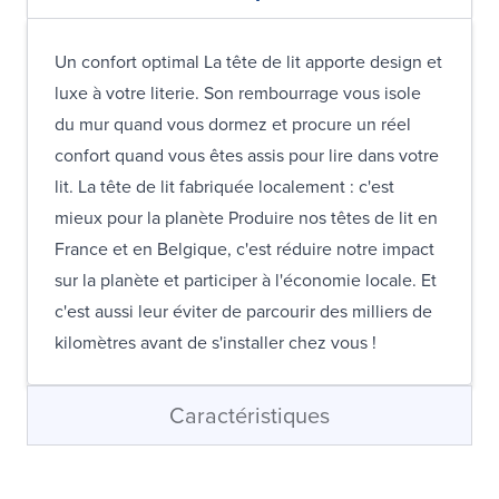
Un confort optimal La tête de lit apporte design et
luxe à votre literie. Son rembourrage vous isole
du mur quand vous dormez et procure un réel
confort quand vous êtes assis pour lire dans votre
lit. La tête de lit fabriquée localement : c'est
mieux pour la planète Produire nos têtes de lit en
France et en Belgique, c'est réduire notre impact
sur la planète et participer à l'économie locale. Et
c'est aussi leur éviter de parcourir des milliers de
kilomètres avant de s'installer chez vous !
Caractéristiques