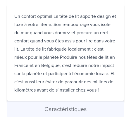
Un confort optimal La tête de lit apporte design et
luxe à votre literie. Son rembourrage vous isole
du mur quand vous dormez et procure un réel
confort quand vous êtes assis pour lire dans votre
lit. La tête de lit fabriquée localement : c'est
mieux pour la planète Produire nos têtes de lit en
France et en Belgique, c'est réduire notre impact
sur la planète et participer à l'économie locale. Et
c'est aussi leur éviter de parcourir des milliers de
kilomètres avant de s'installer chez vous !
Caractéristiques