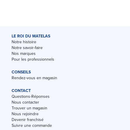
LE ROI DU MATELAS
Notre histoire
Notre savoir-faire
Nos marques
Pour les professionnels
CONSEILS
Rendez-vous en magasin
CONTACT
Questions-Réponses
Nous contacter
Trouver un magasin
Nous rejoindre
Devenir franchisé
Suivre une commande