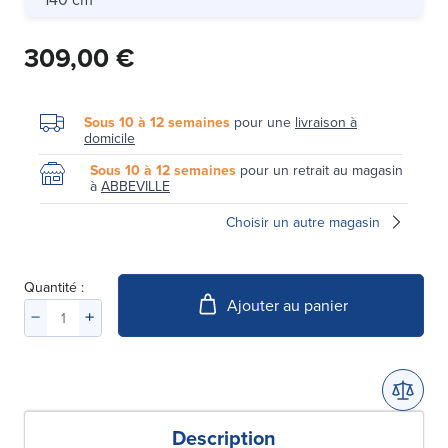
309,00 €
Sous 10 à 12 semaines
pour une
livraison à
domicile
Sous 10 à 12 semaines
pour un retrait au magasin
à
ABBEVILLE
Choisir un autre magasin
Quantité :
Ajouter au panier
Description