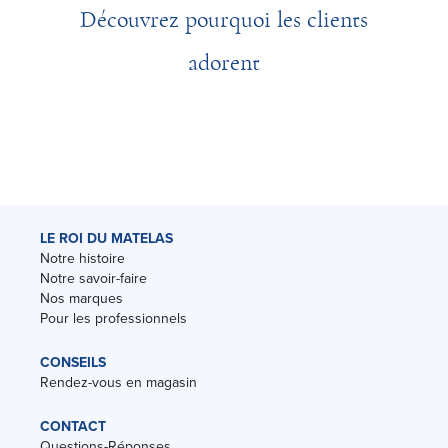
Découvrez pourquoi les clients
adorent
LE ROI DU MATELAS
Notre histoire
Notre savoir-faire
Nos marques
Pour les professionnels
CONSEILS
Rendez-vous en magasin
CONTACT
Questions-Réponses