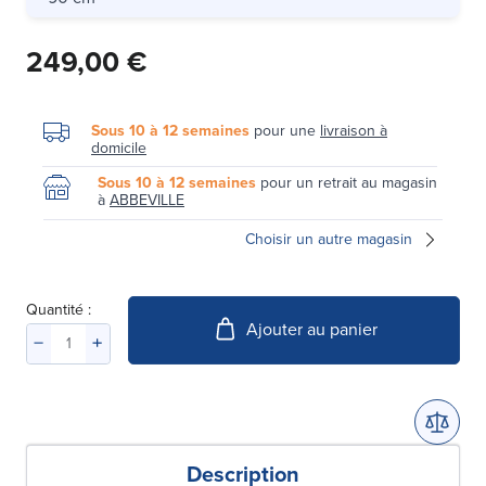
249,00 €
Sous 10 à 12 semaines
pour une
livraison à
domicile
Sous 10 à 12 semaines
pour un retrait au magasin
à
ABBEVILLE
Choisir un autre magasin
Quantité :
Ajouter au panier
Description