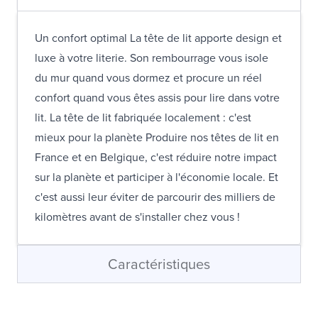
Un confort optimal La tête de lit apporte design et
luxe à votre literie. Son rembourrage vous isole
du mur quand vous dormez et procure un réel
confort quand vous êtes assis pour lire dans votre
lit. La tête de lit fabriquée localement : c'est
mieux pour la planète Produire nos têtes de lit en
France et en Belgique, c'est réduire notre impact
sur la planète et participer à l'économie locale. Et
c'est aussi leur éviter de parcourir des milliers de
kilomètres avant de s'installer chez vous !
Caractéristiques