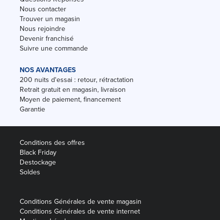
Nous contacter
Trouver un magasin
Nous rejoindre
Devenir franchisé
Suivre une commande
NOS AVANTAGES
200 nuits d'essai : retour, rétractation
Retrait gratuit en magasin, livraison
Moyen de paiement, financement
Garantie
Conditions des offres
Black Friday
Destockage
Soldes
Conditions Générales de vente magasin
Conditions Générales de vente internet