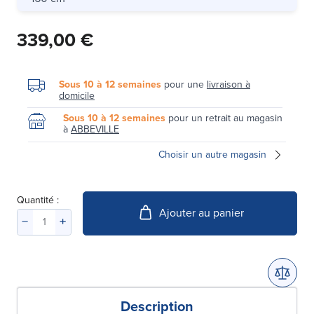
339,00 €
Sous 10 à 12 semaines
pour une
livraison à
domicile
Sous 10 à 12 semaines
pour un retrait au magasin
à
ABBEVILLE
Choisir un autre magasin
Quantité :
Ajouter au panier
Description