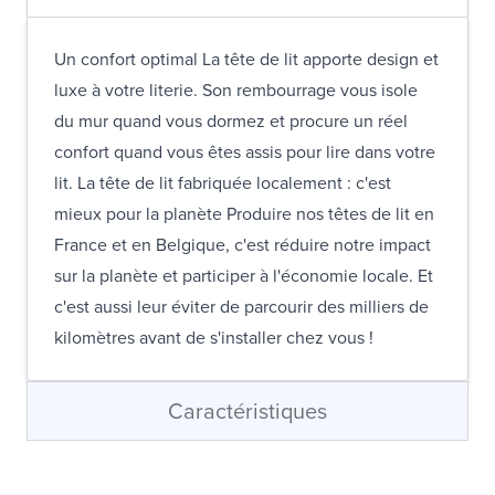
Un confort optimal La tête de lit apporte design et
luxe à votre literie. Son rembourrage vous isole
du mur quand vous dormez et procure un réel
confort quand vous êtes assis pour lire dans votre
lit. La tête de lit fabriquée localement : c'est
mieux pour la planète Produire nos têtes de lit en
France et en Belgique, c'est réduire notre impact
sur la planète et participer à l'économie locale. Et
c'est aussi leur éviter de parcourir des milliers de
kilomètres avant de s'installer chez vous !
Caractéristiques