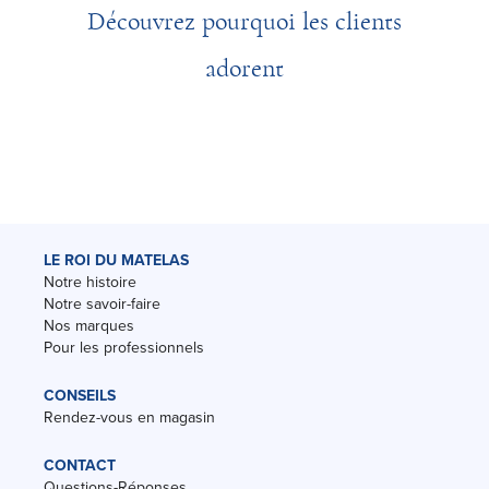
Découvrez pourquoi les clients
adorent
LE ROI DU MATELAS
Notre histoire
Notre savoir-faire
Nos marques
Pour les professionnels
CONSEILS
Rendez-vous en magasin
CONTACT
Questions-Réponses