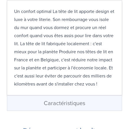
Un confort optimal La tête de lit apporte design et
luxe à votre literie. Son rembourrage vous isole
du mur quand vous dormez et procure un réel
confort quand vous êtes assis pour lire dans votre
lit. La tête de lit fabriquée localement : c'est
mieux pour la planète Produire nos têtes de lit en
France et en Belgique, c'est réduire notre impact
sur la planète et participer à l'économie locale. Et
c'est aussi leur éviter de parcourir des milliers de
kilomètres avant de s'installer chez vous !
Caractéristiques