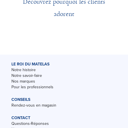
Découvrez pourquoi les clients
adorent
LE ROI DU MATELAS
Notre histoire
Notre savoir-faire
Nos marques
Pour les professionnels
CONSEILS
Rendez-vous en magasin
CONTACT
Questions-Réponses