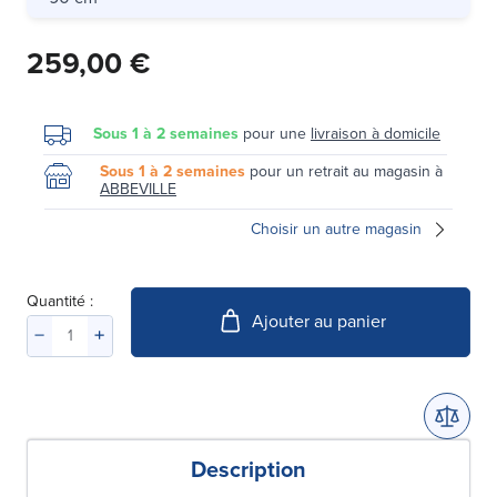
259,00 €
Sous 1 à 2 semaines
pour une
livraison à domicile
Sous 1 à 2 semaines
pour un retrait au magasin à
ABBEVILLE
Choisir un autre magasin
Quantité :
Ajouter au panier
Description