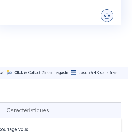
sai
Click & Collect 2h en magasin
Jusqu'à 4X sans frais
Caractéristiques
mbourrage vous