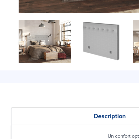
Description
Un confort opt