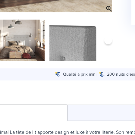
Qualité à prix mini
200 nuits d’es
imal La tête de lit apporte design et luxe à votre literie. Son re