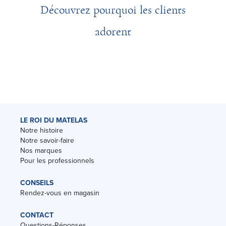
Découvrez pourquoi les clients
adorent
LE ROI DU MATELAS
Notre histoire
Notre savoir-faire
Nos marques
Pour les professionnels
CONSEILS
Rendez-vous en magasin
CONTACT
Questions-Réponses