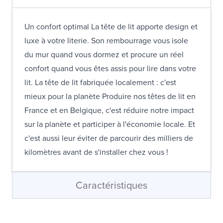
Un confort optimal La tête de lit apporte design et
luxe à votre literie. Son rembourrage vous isole
du mur quand vous dormez et procure un réel
confort quand vous êtes assis pour lire dans votre
lit. La tête de lit fabriquée localement : c'est
mieux pour la planète Produire nos têtes de lit en
France et en Belgique, c'est réduire notre impact
sur la planète et participer à l'économie locale. Et
c'est aussi leur éviter de parcourir des milliers de
kilomètres avant de s'installer chez vous !
Caractéristiques