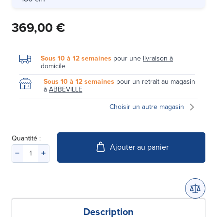
369,00 €
Sous 10 à 12 semaines
pour une
livraison à
domicile
Sous 10 à 12 semaines
pour un retrait au magasin
à
ABBEVILLE
Choisir un autre magasin
Quantité :
Ajouter au panier
Description