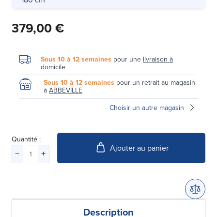
379,00 €
Sous 10 à 12 semaines
pour une
livraison à
domicile
Sous 10 à 12 semaines
pour un retrait au magasin
à
ABBEVILLE
Choisir un autre magasin
Quantité :
Ajouter au panier
Description