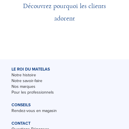
Découvrez pourquoi les clients
adorent
LE ROI DU MATELAS
Notre histoire
Notre savoir-faire
Nos marques
Pour les professionnels
CONSEILS
Rendez-vous en magasin
CONTACT
Questions-Réponses