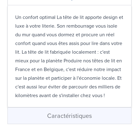
Un confort optimal La tête de lit apporte design et
luxe à votre literie. Son rembourrage vous isole
du mur quand vous dormez et procure un réel
confort quand vous êtes assis pour lire dans votre
lit. La tête de lit fabriquée localement : c'est
mieux pour la planète Produire nos têtes de lit en
France et en Belgique, c'est réduire notre impact
sur la planète et participer à l'économie locale. Et
c'est aussi leur éviter de parcourir des milliers de
kilomètres avant de s'installer chez vous !
Caractéristiques