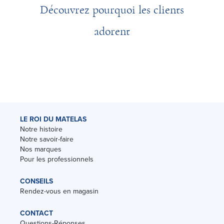
Découvrez pourquoi les clients
adorent
LE ROI DU MATELAS
Notre histoire
Notre savoir-faire
Nos marques
Pour les professionnels
CONSEILS
Rendez-vous en magasin
CONTACT
Questions-Réponses