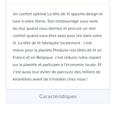
Un confort optimal La tête de lit apporte design et
luxe à votre literie. Son rembourrage vous isole
du mur quand vous dormez et procure un réel
confort quand vous êtes assis pour lire dans votre
lit. La tête de lit fabriquée localement : c'est
mieux pour la planète Produire nos têtes de lit en
France et en Belgique, c'est réduire notre impact
sur la planète et participer à l'économie locale. Et
c'est aussi leur éviter de parcourir des milliers de
kilomètres avant de s'installer chez vous !
Caractéristiques