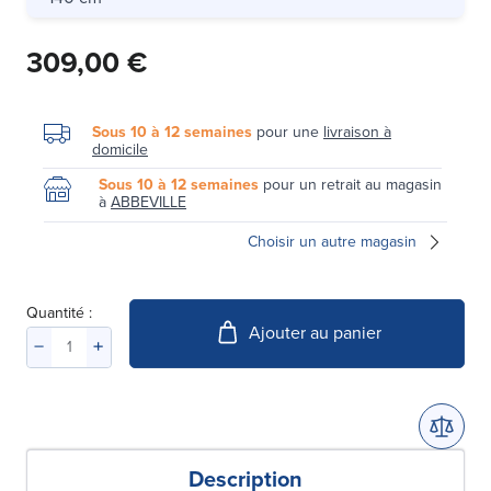
309,00 €
Sous 10 à 12 semaines
pour une
livraison à
domicile
Sous 10 à 12 semaines
pour un retrait au magasin
à
ABBEVILLE
Choisir un autre magasin
Quantité :
Ajouter au panier
Description