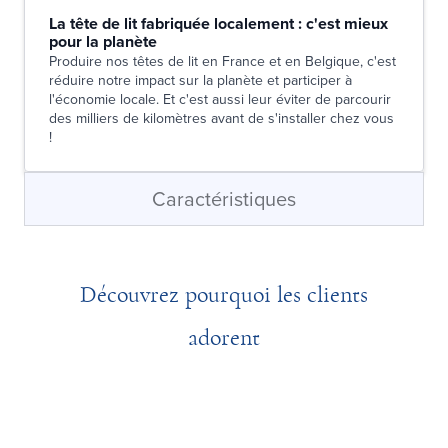
La tête de lit fabriquée localement : c'est mieux
pour la planète
Produire nos têtes de lit en France et en Belgique, c'est
réduire notre impact sur la planète et participer à
l'économie locale. Et c'est aussi leur éviter de parcourir
des milliers de kilomètres avant de s'installer chez vous
!
Caractéristiques
Découvrez pourquoi les clients
adorent