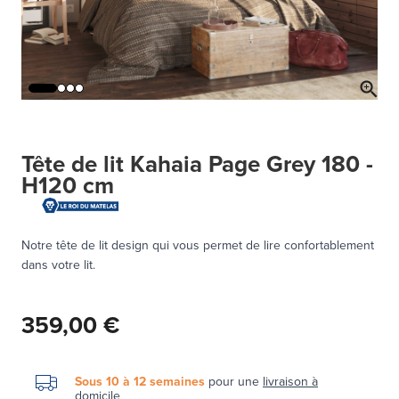
Tête de lit Kahaia Page Grey 180 -
H120 cm
Notre tête de lit design qui vous permet de lire confortablement
dans votre lit.
359,00 €
Sous 10 à 12 semaines
pour une
livraison à
domicile