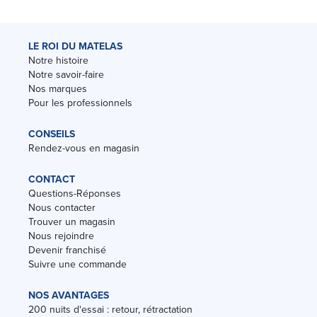
LE ROI DU MATELAS
Notre histoire
Notre savoir-faire
Nos marques
Pour les professionnels
CONSEILS
Rendez-vous en magasin
CONTACT
Questions-Réponses
Nous contacter
Trouver un magasin
Nous rejoindre
Devenir franchisé
Suivre une commande
NOS AVANTAGES
200 nuits d'essai : retour, rétractation