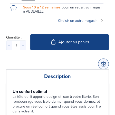
Sous 10 à 12 semaines
pour un retrait au magasin
à
ABBEVILLE
Choisir un autre magasin
Quantité :
Ajouter au panier
Description
Un confort optimal
La tête de lit apporte design et luxe à votre literie. Son
rembourrage vous isole du mur quand vous dormez et
procure un réel confort quand vous êtes assis pour lire
dans votre lit.