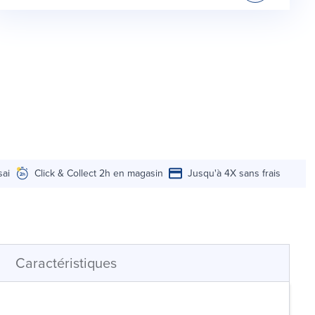
sai
Click & Collect 2h en magasin
Jusqu'à 4X sans frais
Caractéristiques