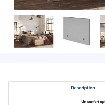
Description
Un confort op