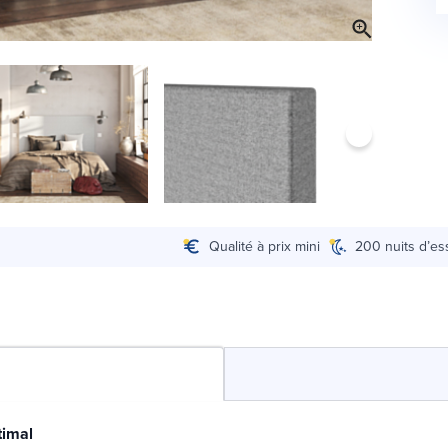
Qualité à prix mini
200 nuits d’es
timal