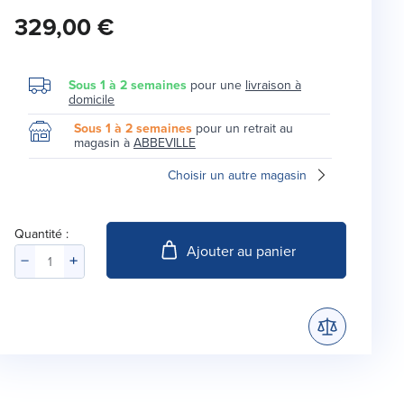
329,00 €
Sous 1 à 2 semaines
pour une
livraison à
domicile
Sous 1 à 2 semaines
pour un retrait au
magasin à
ABBEVILLE
Choisir un autre magasin
Quantité :
Ajouter au panier