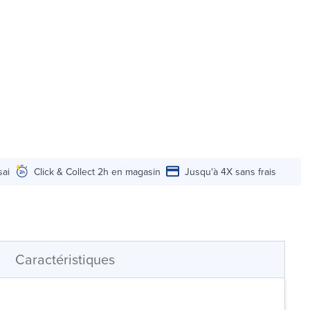
sai
Click & Collect 2h en magasin
Jusqu'à 4X sans frais
Caractéristiques