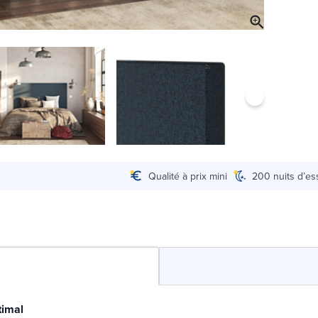
Qualité à prix mini
200 nuits d’es
timal