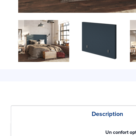
Description
Un confort op