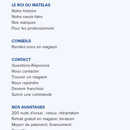
LE ROI DU MATELAS
Notre histoire
Notre savoir-faire
Nos marques
Pour les professionnels
CONSEILS
Rendez-vous en magasin
CONTACT
Questions-Réponses
Nous contacter
Trouver un magasin
Nous rejoindre
Devenir franchisé
Suivre une commande
NOS AVANTAGES
200 nuits d'essai : retour, rétractation
Retrait gratuit en magasin, livraison
Moyen de paiement, financement