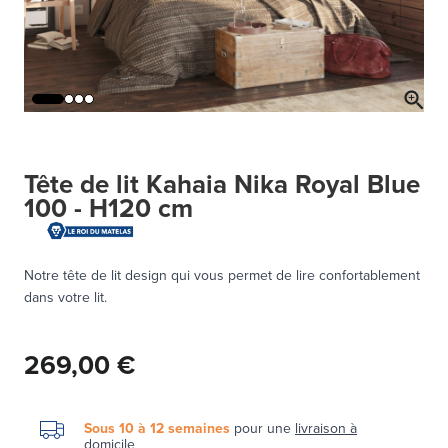
Tête de lit Kahaia Nika Royal Blue
100 - H120 cm
Notre tête de lit design qui vous permet de lire confortablement
dans votre lit.
269,00 €
Sous 10 à 12 semaines
pour une
livraison à
domicile