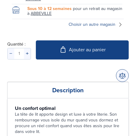
Sous 10 à 12 semaines
pour un retrait au magasin
à
ABBEVILLE
Choisir un autre magasin
Quantité :
Ajouter au panier
Description
Un confort optimal
La tête de lit apporte design et luxe à votre literie. Son
rembourrage vous isole du mur quand vous dormez et
procure un réel confort quand vous êtes assis pour lire
dans votre lit.