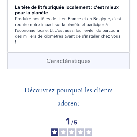
La tête de lit fabriquée localement : c'est mieux
pour la planète
Produire nos têtes de lit en France et en Belgique, c'est
réduire notre impact sur la planète et participer à
l'économie locale. Et c'est aussi leur éviter de parcourir
des milliers de kilomètres avant de s'installer chez vous
!
Caractéristiques
Découvrez pourquoi les clients
adorent
1
/
5