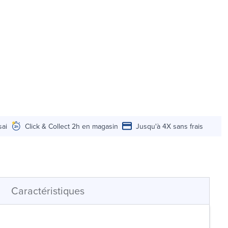
sai
Click & Collect 2h en magasin
Jusqu'à 4X sans frais
Caractéristiques