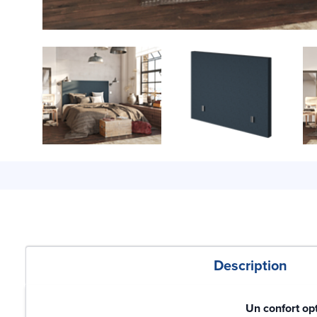
Description
Un confort op