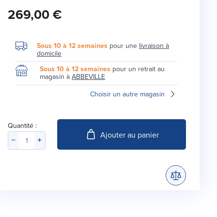
269,00 €
Sous 10 à 12 semaines
pour une
livraison à
domicile
Sous 10 à 12 semaines
pour un retrait au
magasin à
ABBEVILLE
Choisir un autre magasin
Quantité :
Ajouter au panier