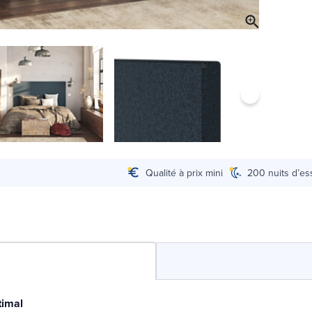
Qualité à prix mini
200 nuits d’es
timal