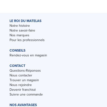
LE ROI DU MATELAS
Notre histoire
Notre savoir-faire
Nos marques
Pour les professionnels
CONSEILS
Rendez-vous en magasin
CONTACT
Questions-Réponses
Nous contacter
Trouver un magasin
Nous rejoindre
Devenir franchisé
Suivre une commande
NOS AVANTAGES