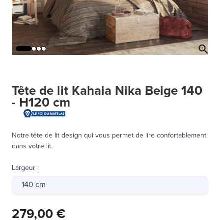
Tête de lit Kahaia Nika Beige 140
- H120 cm
Notre tête de lit design qui vous permet de lire confortablement
dans votre lit.
Largeur
:
140 cm
279,00 €