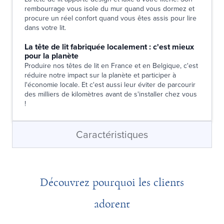
rembourrage vous isole du mur quand vous dormez et
procure un réel confort quand vous êtes assis pour lire
dans votre lit.
La tête de lit fabriquée localement : c'est mieux
pour la planète
Produire nos têtes de lit en France et en Belgique, c'est
réduire notre impact sur la planète et participer à
l'économie locale. Et c'est aussi leur éviter de parcourir
des milliers de kilomètres avant de s'installer chez vous
!
Caractéristiques
Découvrez pourquoi les clients
adorent